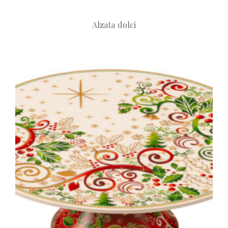
Alzata dolci