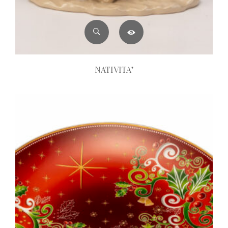
NATIVITA’