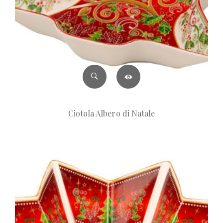
Ciotola Albero di Natale