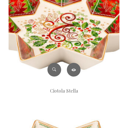
Ciotola Stella