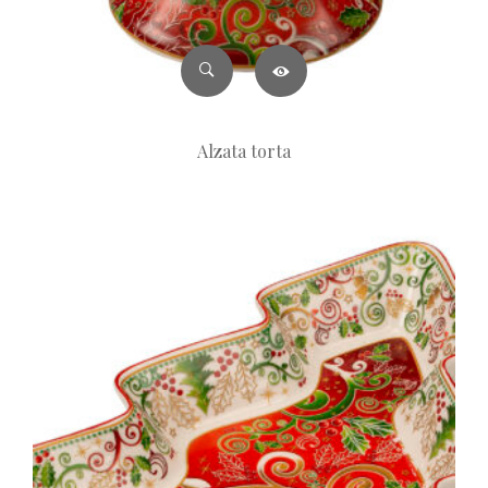
Alzata torta