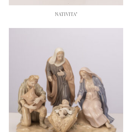
NATIVITA’