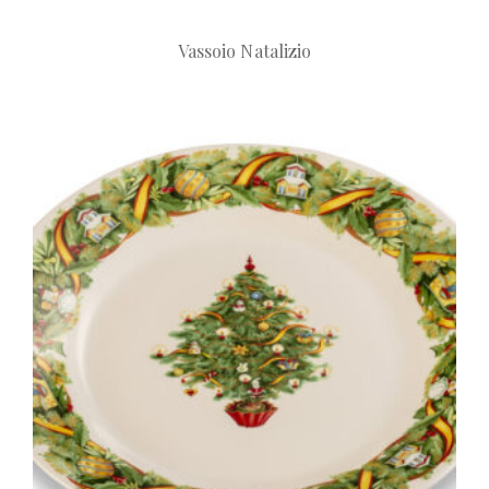
Vassoio Natalizio