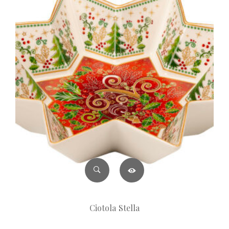
Ciotola Stella