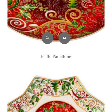
Piatto Panettone