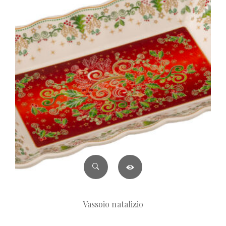
Vassoio natalizio