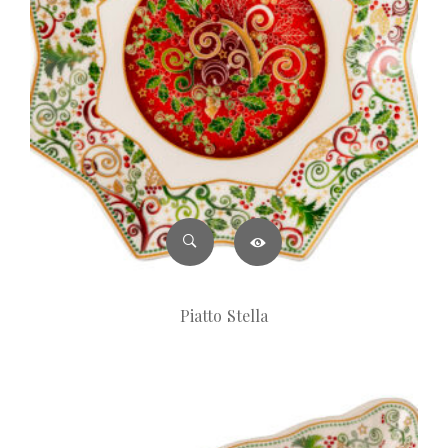
Piatto Stella