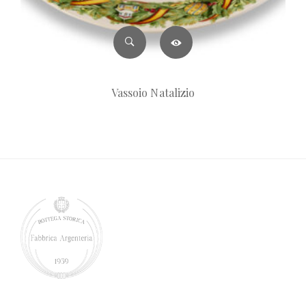
Vassoio Natalizio