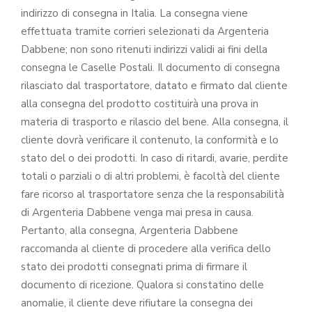
indirizzo di consegna in Italia. La consegna viene
effettuata tramite corrieri selezionati da Argenteria
Dabbene; non sono ritenuti indirizzi validi ai fini della
consegna le Caselle Postali. Il documento di consegna
rilasciato dal trasportatore, datato e firmato dal cliente
alla consegna del prodotto costituirà una prova in
materia di trasporto e rilascio del bene. Alla consegna, il
cliente dovrà verificare il contenuto, la conformità e lo
stato del o dei prodotti. In caso di ritardi, avarie, perdite
totali o parziali o di altri problemi, è facoltà del cliente
fare ricorso al trasportatore senza che la responsabilità
di Argenteria Dabbene venga mai presa in causa.
Pertanto, alla consegna, Argenteria Dabbene
raccomanda al cliente di procedere alla verifica dello
stato dei prodotti consegnati prima di firmare il
documento di ricezione. Qualora si constatino delle
anomalie, il cliente deve rifiutare la consegna dei