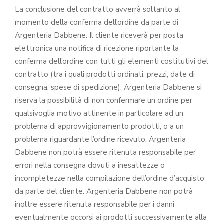
La conclusione del contratto avverrà soltanto al
momento della conferma dell’ordine da parte di
Argenteria Dabbene. Il cliente riceverà per posta
elettronica una notifica di ricezione riportante la
conferma dell’ordine con tutti gli elementi costitutivi del
contratto (tra i quali prodotti ordinati, prezzi, date di
consegna, spese di spedizione). Argenteria Dabbene si
riserva la possibilità di non confermare un ordine per
qualsivoglia motivo attinente in particolare ad un
problema di approvvigionamento prodotti, o a un
problema riguardante l’ordine ricevuto. Argenteria
Dabbene non potrà essere ritenuta responsabile per
errori nella consegna dovuti a inesattezze o
incompletezze nella compilazione dell’ordine d’acquisto
da parte del cliente. Argenteria Dabbene non potrà
inoltre essere ritenuta responsabile per i danni
eventualmente occorsi ai prodotti successivamente alla