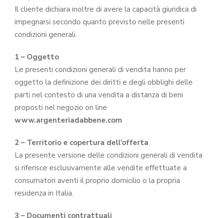
Il cliente dichiara inoltre di avere la capacità giuridica di
impegnarsi secondo quanto previsto nelle presenti
condizioni generali.
1 – Oggetto
Le presenti condizioni generali di vendita hanno per
oggetto la definizione dei diritti e degli obblighi delle
parti nel contesto di una vendita a distanza di beni
proposti nel negozio on line
www.argenteriadabbene.com
2 – Territorio e copertura dell’offerta
La presente versione delle condizioni generali di vendita
si riferisce esclusivamente alle vendite effettuate a
consumatori aventi il proprio domicilio o la propria
residenza in Italia.
3 – Documenti contrattuali