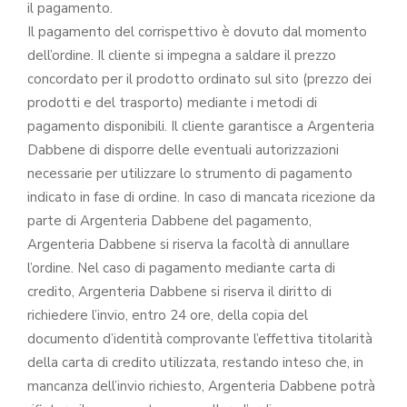
il pagamento.
Il pagamento del corrispettivo è dovuto dal momento
dell’ordine. Il cliente si impegna a saldare il prezzo
concordato per il prodotto ordinato sul sito (prezzo dei
prodotti e del trasporto) mediante i metodi di
pagamento disponibili. Il cliente garantisce a Argenteria
Dabbene di disporre delle eventuali autorizzazioni
necessarie per utilizzare lo strumento di pagamento
indicato in fase di ordine. In caso di mancata ricezione da
parte di Argenteria Dabbene del pagamento,
Argenteria Dabbene si riserva la facoltà di annullare
l’ordine. Nel caso di pagamento mediante carta di
credito, Argenteria Dabbene si riserva il diritto di
richiedere l’invio, entro 24 ore, della copia del
documento d’identità comprovante l’effettiva titolarità
della carta di credito utilizzata, restando inteso che, in
mancanza dell’invio richiesto, Argenteria Dabbene potrà