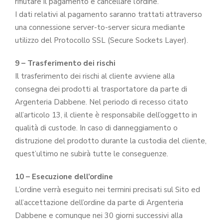
rifiutare il pagamento e cancellare l’ordine.
I dati relativi al pagamento saranno trattati attraverso
una connessione server-to-server sicura mediante
utilizzo del Protocollo SSL (Secure Sockets Layer).
9 – Trasferimento dei rischi
Il trasferimento dei rischi al cliente avviene alla
consegna dei prodotti al trasportatore da parte di
Argenteria Dabbene. Nel periodo di recesso citato
all’articolo 13, il cliente è responsabile dell’oggetto in
qualità di custode. In caso di danneggiamento o
distruzione del prodotto durante la custodia del cliente,
quest’ultimo ne subirà tutte le conseguenze.
10 – Esecuzione dell’ordine
L’ordine verrà eseguito nei termini precisati sul Sito ed
all’accettazione dell’ordine da parte di Argenteria
Dabbene e comunque nei 30 giorni successivi alla