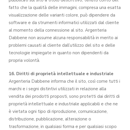
pubblicati sul sito a titolo descrittivo, tenuto conto del
fatto che la qualità delle immagini, compresa una esatta
visualizzazione delle varianti colore, può dipendere da
software e da strumenti informatici utilizzati dal cliente
al momento della connessione al sito. Argenteria
Dabbene non assume alcuna responsabilità in merito ai
problemi causati al cliente dall’utilizzo del sito e delle
tecnologie impiegate in quanto non dipendenti da
propria volontà.
16. Diritti di proprietà intellettuale e industriale
Argenteria Dabbene informa che il sito, così come tutti i
marchi e i segni distintivi utilizzati in relazione alla
vendita dei prodotti proposti, sono protetti dai diritti di
proprietà intellettuale e industriale applicabili e che ne
è vietata ogni tipo di riproduzione, comunicazione,
distribuzione, pubblicazione, alterazione o
trasformazione, in qualsiasi forma e per qualsiasi scopo