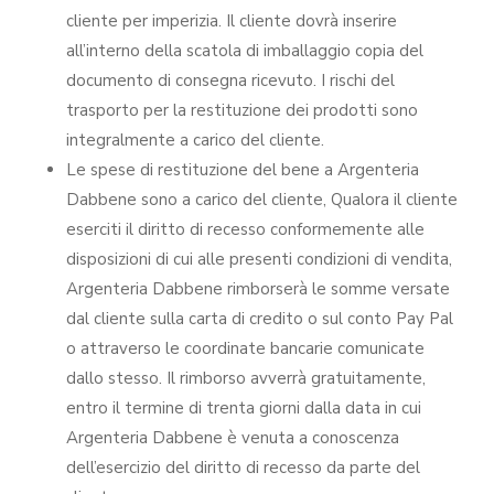
cliente per imperizia. Il cliente dovrà inserire
all’interno della scatola di imballaggio copia del
documento di consegna ricevuto. I rischi del
trasporto per la restituzione dei prodotti sono
integralmente a carico del cliente.
Le spese di restituzione del bene a Argenteria
Dabbene sono a carico del cliente, Qualora il cliente
eserciti il diritto di recesso conformemente alle
disposizioni di cui alle presenti condizioni di vendita,
Argenteria Dabbene rimborserà le somme versate
dal cliente sulla carta di credito o sul conto Pay Pal
o attraverso le coordinate bancarie comunicate
dallo stesso. Il rimborso avverrà gratuitamente,
entro il termine di trenta giorni dalla data in cui
Argenteria Dabbene è venuta a conoscenza
dell’esercizio del diritto di recesso da parte del