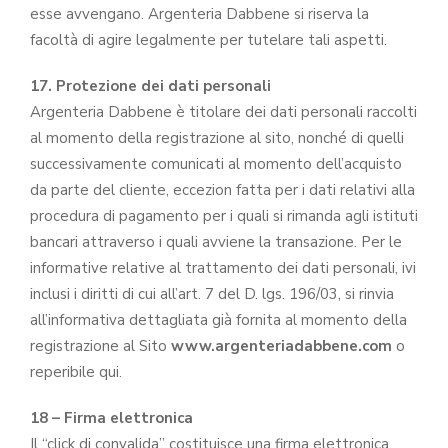
esse avvengano. Argenteria Dabbene si riserva la
facoltà di agire legalmente per tutelare tali aspetti.
17. Protezione dei dati personali
Argenteria Dabbene è titolare dei dati personali raccolti
al momento della registrazione al sito, nonché di quelli
successivamente comunicati al momento dell’acquisto
da parte del cliente, eccezion fatta per i dati relativi alla
procedura di pagamento per i quali si rimanda agli istituti
bancari attraverso i quali avviene la transazione. Per le
informative relative al trattamento dei dati personali, ivi
inclusi i diritti di cui all’art. 7 del D. lgs. 196/03, si rinvia
all’informativa dettagliata già fornita al momento della
registrazione al Sito
www.argenteriadabbene.com
o
reperibile qui.
18 – Firma elettronica
Il “click di convalida” costituisce una firma elettronica.