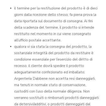
il termine per la restituzione del prodotto è di dieci
giorni dalla ricezione dello stesso; fa piena prova la
data riportata sul documento di consegna. Ai fini
della scadenza del termine, il prodotto si intende
restituito nel momento in cui viene consegnato
all’ufficio postale accettante.
qualora vi sia stata la consegna del prodotto, la
sostanziale integrità del prodotto da restituire è
condizione essenziale per l’esercizio del diritto di
recesso. il cliente dovrà spedire il prodotto
adeguatamente confezionato ed imballato;
Argenteria Dabbene non accetta resi danneggiati,
ma tenuti in normale stato di conservazione,
custoditi con l’uso della normale diligenza. Non
verranno sostituiti o rimborsati prodotti danneggiati
da detersivi/additivi, o prodotti danneggiati dal