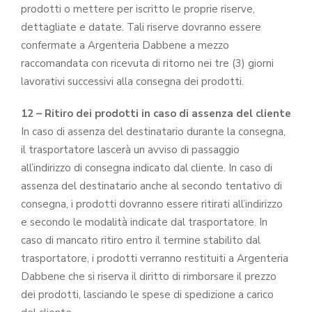
prodotti o mettere per iscritto le proprie riserve,
dettagliate e datate. Tali riserve dovranno essere
confermate a Argenteria Dabbene a mezzo
raccomandata con ricevuta di ritorno nei tre (3) giorni
lavorativi successivi alla consegna dei prodotti.
12 – Ritiro dei prodotti in caso di assenza del cliente
In caso di assenza del destinatario durante la consegna,
il trasportatore lascerà un avviso di passaggio
all’indirizzo di consegna indicato dal cliente. In caso di
assenza del destinatario anche al secondo tentativo di
consegna, i prodotti dovranno essere ritirati all’indirizzo
e secondo le modalità indicate dal trasportatore. In
caso di mancato ritiro entro il termine stabilito dal
trasportatore, i prodotti verranno restituiti a Argenteria
Dabbene che si riserva il diritto di rimborsare il prezzo
dei prodotti, lasciando le spese di spedizione a carico