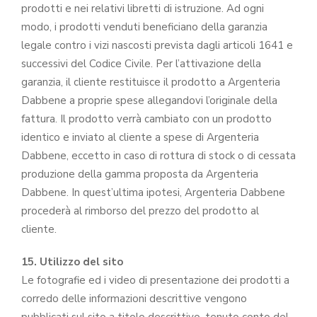
prodotti e nei relativi libretti di istruzione. Ad ogni
modo, i prodotti venduti beneficiano della garanzia
legale contro i vizi nascosti prevista dagli articoli 1641 e
successivi del Codice Civile. Per l’attivazione della
garanzia, il cliente restituisce il prodotto a Argenteria
Dabbene a proprie spese allegandovi l’originale della
fattura. Il prodotto verrà cambiato con un prodotto
identico e inviato al cliente a spese di Argenteria
Dabbene, eccetto in caso di rottura di stock o di cessata
produzione della gamma proposta da Argenteria
Dabbene. In quest’ultima ipotesi, Argenteria Dabbene
procederà al rimborso del prezzo del prodotto al
cliente.
15. Utilizzo del sito
Le fotografie ed i video di presentazione dei prodotti a
corredo delle informazioni descrittive vengono