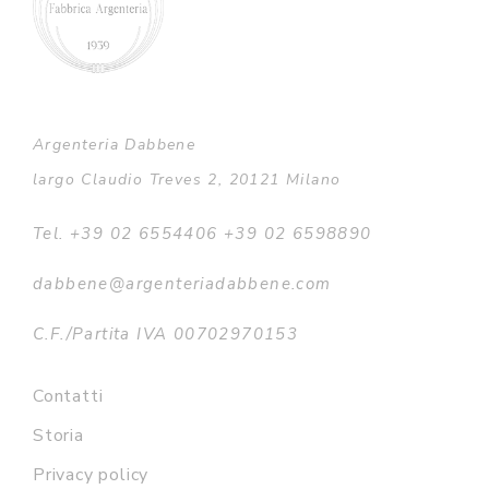
Argenteria Dabbene
largo Claudio Treves 2, 20121 Milano
Tel. +39 02 6554406 +39 02 6598890
dabbene@argenteriadabbene.com
C.F./Partita IVA 00702970153
Contatti
Storia
Privacy policy