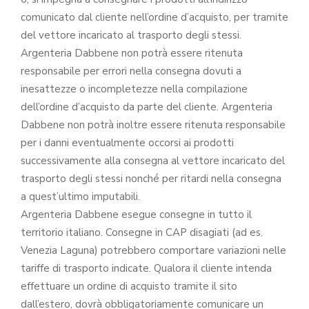
comunicato dal cliente nell’ordine d’acquisto, per tramite
del vettore incaricato al trasporto degli stessi.
Argenteria Dabbene non potrà essere ritenuta
responsabile per errori nella consegna dovuti a
inesattezze o incompletezze nella compilazione
dell’ordine d’acquisto da parte del cliente. Argenteria
Dabbene non potrà inoltre essere ritenuta responsabile
per i danni eventualmente occorsi ai prodotti
successivamente alla consegna al vettore incaricato del
trasporto degli stessi nonché per ritardi nella consegna
a quest’ultimo imputabili.
Argenteria Dabbene esegue consegne in tutto il
territorio italiano. Consegne in CAP disagiati (ad es.
Venezia Laguna) potrebbero comportare variazioni nelle
tariffe di trasporto indicate. Qualora il cliente intenda
effettuare un ordine di acquisto tramite il sito
dall’estero, dovrà obbligatoriamente comunicare un