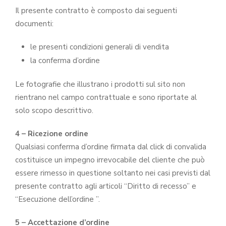
Il presente contratto è composto dai seguenti
documenti:
le presenti condizioni generali di vendita
la conferma d’ordine
Le fotografie che illustrano i prodotti sul sito non
rientrano nel campo contrattuale e sono riportate al
solo scopo descrittivo.
4 – Ricezione ordine
Qualsiasi conferma d’ordine firmata dal click di convalida
costituisce un impegno irrevocabile del cliente che può
essere rimesso in questione soltanto nei casi previsti dal
presente contratto agli articoli “Diritto di recesso” e
“Esecuzione dell’ordine ”.
5 – Accettazione d’ordine