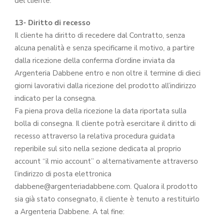
del cliente.
13- Diritto di recesso
Il cliente ha diritto di recedere dal Contratto, senza
alcuna penalità e senza specificarne il motivo, a partire
dalla ricezione della conferma d’ordine inviata da
Argenteria Dabbene entro e non oltre il termine di dieci
giorni lavorativi dalla ricezione del prodotto all’indirizzo
indicato per la consegna.
Fa piena prova della ricezione la data riportata sulla
bolla di consegna. Il cliente potrà esercitare il diritto di
recesso attraverso la relativa procedura guidata
reperibile sul sito nella sezione dedicata al proprio
account “il mio account” o alternativamente attraverso
l’indirizzo di posta elettronica
dabbene@argenteriadabbene.com. Qualora il prodotto
sia già stato consegnato, il cliente è tenuto a restituirlo
a Argenteria Dabbene. A tal fine: