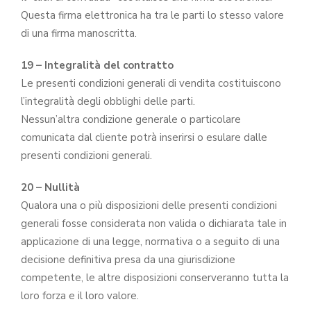
Questa firma elettronica ha tra le parti lo stesso valore
di una firma manoscritta.
19 – Integralità del contratto
Le presenti condizioni generali di vendita costituiscono
l’integralità degli obblighi delle parti.
Nessun’altra condizione generale o particolare
comunicata dal cliente potrà inserirsi o esulare dalle
presenti condizioni generali.
20 – Nullità
Qualora una o più disposizioni delle presenti condizioni
generali fosse considerata non valida o dichiarata tale in
applicazione di una legge, normativa o a seguito di una
decisione definitiva presa da una giurisdizione
competente, le altre disposizioni conserveranno tutta la
loro forza e il loro valore.