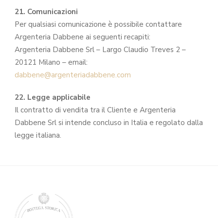
21. Comunicazioni
Per qualsiasi comunicazione è possibile contattare
Argenteria Dabbene ai seguenti recapiti:
Argenteria Dabbene Srl – Largo Claudio Treves 2 –
20121 Milano – email:
dabbene@argenteriadabbene.com
22. Legge applicabile
Il contratto di vendita tra il Cliente e Argenteria
Dabbene Srl si intende concluso in Italia e regolato dalla
legge italiana.