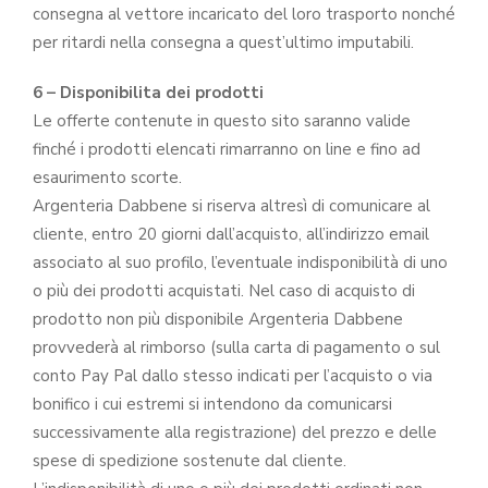
consegna al vettore incaricato del loro trasporto nonché
per ritardi nella consegna a quest’ultimo imputabili.
6 – Disponibilita dei prodotti
Le offerte contenute in questo sito saranno valide
finché i prodotti elencati rimarranno on line e fino ad
esaurimento scorte.
Argenteria Dabbene si riserva altresì di comunicare al
cliente, entro 20 giorni dall’acquisto, all’indirizzo email
associato al suo profilo, l’eventuale indisponibilità di uno
o più dei prodotti acquistati. Nel caso di acquisto di
prodotto non più disponibile Argenteria Dabbene
provvederà al rimborso (sulla carta di pagamento o sul
conto Pay Pal dallo stesso indicati per l’acquisto o via
bonifico i cui estremi si intendono da comunicarsi
successivamente alla registrazione) del prezzo e delle
spese di spedizione sostenute dal cliente.