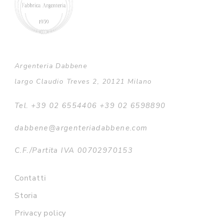
Argenteria Dabbene
largo Claudio Treves 2, 20121 Milano
Tel. +39 02 6554406 +39 02 6598890
dabbene@argenteriadabbene.com
C.F./Partita IVA 00702970153
Contatti
Storia
Privacy policy