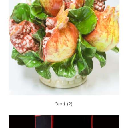
Cesti
(2)