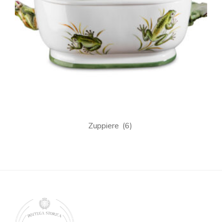
Zuppiere
(6)