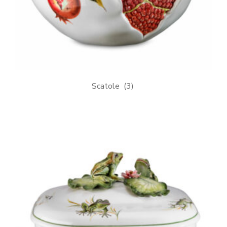
Scatole
(3)