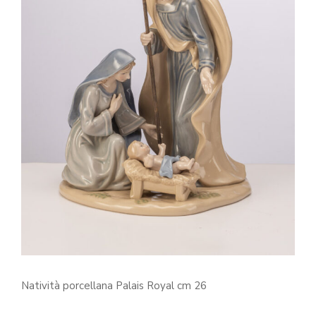
Natività porcellana Palais Royal cm 26