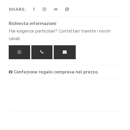
SHARE:
Richiesta informazioni
Hai esigenze particolari? Contattaci tramite i nostri
canali.
Confezione regalo compresa nel prezzo.