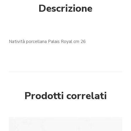
Descrizione
Natività porcellana Palais Royal cm 26
Prodotti correlati