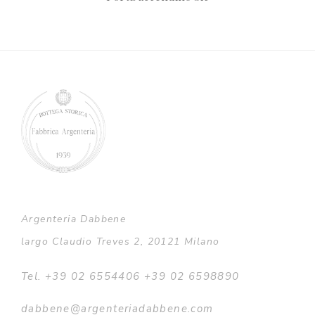
Argenteria Dabbene
largo Claudio Treves 2, 20121 Milano
Tel. +39 02 6554406 +39 02 6598890
dabbene@argenteriadabbene.com