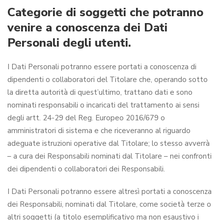
Categorie di soggetti che potranno
venire a conoscenza dei Dati
Personali degli utenti.
I Dati Personali potranno essere portati a conoscenza di
dipendenti o collaboratori del Titolare che, operando sotto
la diretta autorità di quest’ultimo, trattano dati e sono
nominati responsabili o incaricati del trattamento ai sensi
degli artt. 24-29 del Reg. Europeo 2016/679 o
amministratori di sistema e che riceveranno al riguardo
adeguate istruzioni operative dal Titolare; lo stesso avverrà
– a cura dei Responsabili nominati dal Titolare – nei confronti
dei dipendenti o collaboratori dei Responsabili.
I Dati Personali potranno essere altresì portati a conoscenza
dei Responsabili, nominati dal Titolare, come società terze o
altri soggetti (a titolo esemplificativo ma non esaustivo i