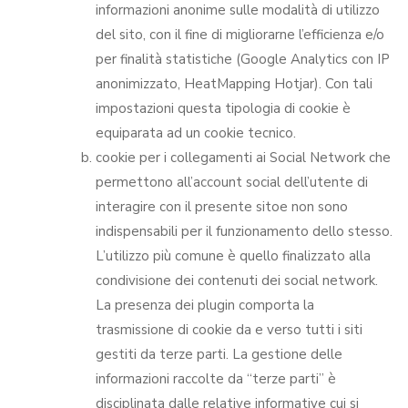
informazioni anonime sulle modalità di utilizzo
del sito, con il fine di migliorarne l’efficienza e/o
per finalità statistiche (Google Analytics con IP
anonimizzato, HeatMapping Hotjar). Con tali
impostazioni questa tipologia di cookie è
equiparata ad un cookie tecnico.
cookie per i collegamenti ai Social Network che
permettono all’account social dell’utente di
interagire con il presente sitoe non sono
indispensabili per il funzionamento dello stesso.
L’utilizzo più comune è quello finalizzato alla
condivisione dei contenuti dei social network.
La presenza dei plugin comporta la
trasmissione di cookie da e verso tutti i siti
gestiti da terze parti. La gestione delle
informazioni raccolte da “terze parti” è
disciplinata dalle relative informative cui si