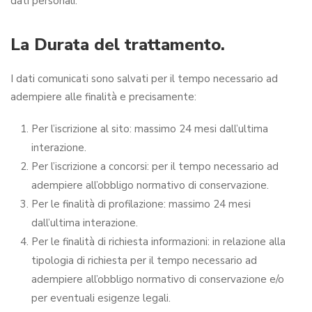
dati personali.
La Durata del trattamento.
I dati comunicati sono salvati per il tempo necessario ad
adempiere alle finalità e precisamente:
Per l’iscrizione al sito: massimo 24 mesi dall’ultima
interazione.
Per l’iscrizione a concorsi: per il tempo necessario ad
adempiere all’obbligo normativo di conservazione.
Per le finalità di profilazione: massimo 24 mesi
dall’ultima interazione.
Per le finalità di richiesta informazioni: in relazione alla
tipologia di richiesta per il tempo necessario ad
adempiere all’obbligo normativo di conservazione e/o
per eventuali esigenze legali.