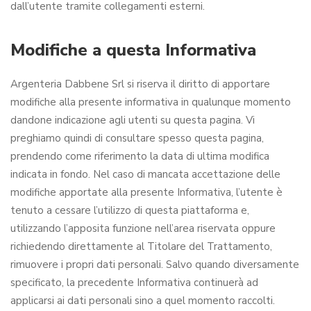
dall’utente tramite collegamenti esterni.
Modifiche a questa Informativa
Argenteria Dabbene Srl si riserva il diritto di apportare
modifiche alla presente informativa in qualunque momento
dandone indicazione agli utenti su questa pagina. Vi
preghiamo quindi di consultare spesso questa pagina,
prendendo come riferimento la data di ultima modifica
indicata in fondo. Nel caso di mancata accettazione delle
modifiche apportate alla presente Informativa, l’utente è
tenuto a cessare l’utilizzo di questa piattaforma e,
utilizzando l’apposita funzione nell’area riservata oppure
richiedendo direttamente al Titolare del Trattamento,
rimuovere i propri dati personali. Salvo quando diversamente
specificato, la precedente Informativa continuerà ad
applicarsi ai dati personali sino a quel momento raccolti.