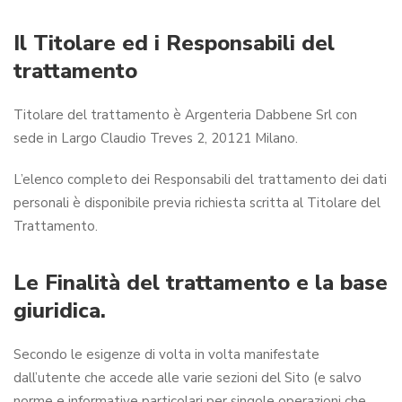
Il Titolare ed i Responsabili del
trattamento
Titolare del trattamento è Argenteria Dabbene Srl con
sede in Largo Claudio Treves 2, 20121 Milano.
L’elenco completo dei Responsabili del trattamento dei dati
personali è disponibile previa richiesta scritta al Titolare del
Trattamento.
Le Finalità del trattamento e la base
giuridica.
Secondo le esigenze di volta in volta manifestate
dall’utente che accede alle varie sezioni del Sito (e salvo
norme e informative particolari per singole operazioni che