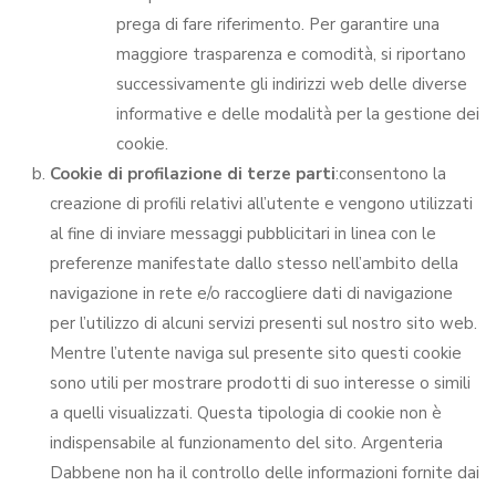
prega di fare riferimento. Per garantire una
maggiore trasparenza e comodità, si riportano
successivamente gli indirizzi web delle diverse
informative e delle modalità per la gestione dei
cookie.
Cookie di profilazione di terze parti
:consentono la
creazione di profili relativi all’utente e vengono utilizzati
al fine di inviare messaggi pubblicitari in linea con le
preferenze manifestate dallo stesso nell’ambito della
navigazione in rete e/o raccogliere dati di navigazione
per l’utilizzo di alcuni servizi presenti sul nostro sito web.
Mentre l’utente naviga sul presente sito questi cookie
sono utili per mostrare prodotti di suo interesse o simili
a quelli visualizzati. Questa tipologia di cookie non è
indispensabile al funzionamento del sito. Argenteria
Dabbene non ha il controllo delle informazioni fornite dai