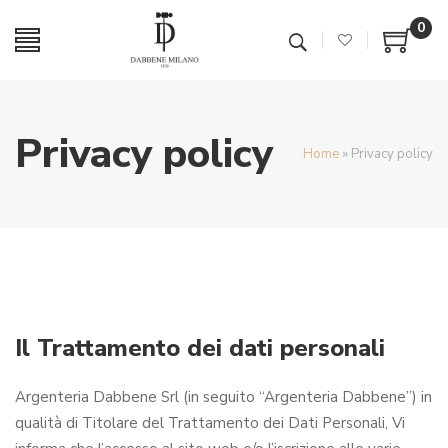
0
Privacy policy
Home
»
Privacy policy
Il Trattamento dei dati personali
Argenteria Dabbene Srl (in seguito “Argenteria Dabbene”) in
qualità di Titolare del Trattamento dei Dati Personali, Vi