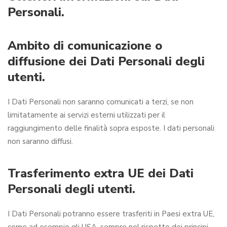
Personali.
Ambito di comunicazione o
diffusione dei Dati Personali degli
utenti.
I Dati Personali non saranno comunicati a terzi, se non
limitatamente ai servizi esterni utilizzati per il
raggiungimento delle finalità sopra esposte. I dati personali
non saranno diffusi.
Trasferimento extra UE dei Dati
Personali degli utenti.
I Dati Personali potranno essere trasferiti in Paesi extra UE,