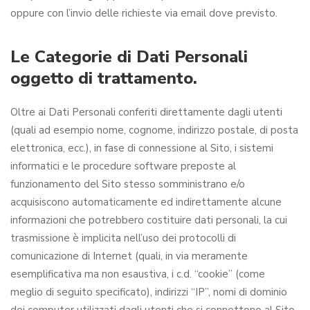
oppure con l’invio delle richieste via email dove previsto.
Le Categorie di Dati Personali
oggetto di trattamento.
Oltre ai Dati Personali conferiti direttamente dagli utenti
(quali ad esempio nome, cognome, indirizzo postale, di posta
elettronica, ecc.), in fase di connessione al Sito, i sistemi
informatici e le procedure software preposte al
funzionamento del Sito stesso somministrano e/o
acquisiscono automaticamente ed indirettamente alcune
informazioni che potrebbero costituire dati personali, la cui
trasmissione è implicita nell’uso dei protocolli di
comunicazione di Internet (quali, in via meramente
esemplificativa ma non esaustiva, i c.d. “cookie” (come
meglio di seguito specificato), indirizzi “IP”, nomi di dominio