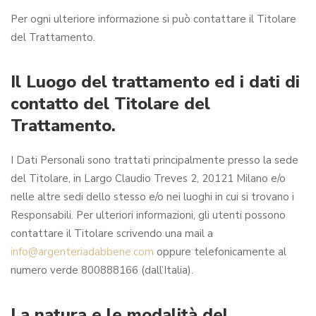
Per ogni ulteriore informazione si può contattare il Titolare
del Trattamento.
Il Luogo del trattamento ed i dati di
contatto del Titolare del
Trattamento.
I Dati Personali sono trattati principalmente presso la sede
del Titolare, in Largo Claudio Treves 2, 20121 Milano e/o
nelle altre sedi dello stesso e/o nei luoghi in cui si trovano i
Responsabili. Per ulteriori informazioni, gli utenti possono
contattare il Titolare scrivendo una mail a
info@argenteriadabbene.com
oppure telefonicamente al
numero verde 800888166 (dall’Italia).
La natura e le modalità del