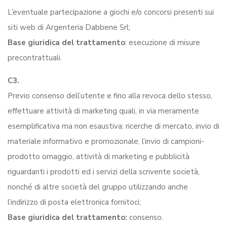
L’eventuale partecipazione a giochi e/o concorsi presenti sui
siti web di Argenteria Dabbene Srl;
Base giuridica del trattamento
: esecuzione di misure
precontrattuali.
C3.
Previo consenso dell’utente e fino alla revoca dello stesso,
effettuare attività di marketing quali, in via meramente
esemplificativa ma non esaustiva: ricerche di mercato, invio di
materiale informativo e promozionale, l’invio di campioni-
prodotto omaggio, attività di marketing e pubblicità
riguardanti i prodotti ed i servizi della scrivente società,
nonché di altre società del gruppo utilizzando anche
l’indirizzo di posta elettronica fornitoci;
Base giuridica del trattamento:
consenso.