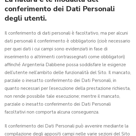
conferimento dei Dati Personali
degli utenti.
Il conferimento di dati personali è facoltativo, ma per alcuni
dati personali il conferimento è obbligatorio (cioè necessario
per quei dati i cui campi sono evidenziati in fase di
inserimento o altrimenti contrassegnati come obbligatori)
affinché Argenteria Dabbene possa soddisfare le esigenze
dell’utente nell’ambito delle funzionalità del Sito. Il mancato,
parziale o inesatto conferimento dei Dati Personali, in
quanto necessari per l’esecuzione della prestazione richiesta,
non rende possibile tale esecuzione; mentre il mancato,
parziale o inesatto conferimento dei Dati Personali
facoltativi non comporta alcuna conseguenza.
Il conferimento dei Dati Personali può avvenire mediante la
compilazione degli appositi campi nelle varie sezioni del Sito