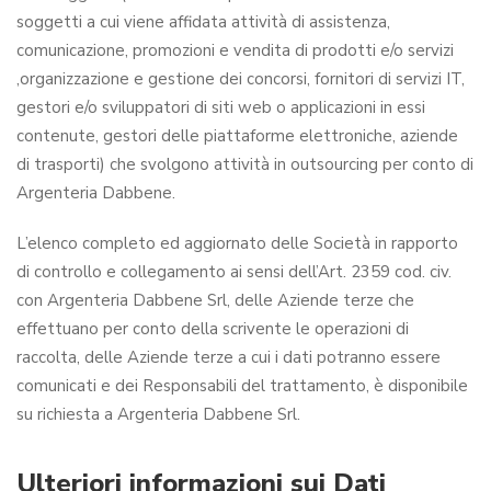
soggetti a cui viene affidata attività di assistenza,
comunicazione, promozioni e vendita di prodotti e/o servizi
,organizzazione e gestione dei concorsi, fornitori di servizi IT,
gestori e/o sviluppatori di siti web o applicazioni in essi
contenute, gestori delle piattaforme elettroniche, aziende
di trasporti) che svolgono attività in outsourcing per conto di
Argenteria Dabbene.
L’elenco completo ed aggiornato delle Società in rapporto
di controllo e collegamento ai sensi dell’Art. 2359 cod. civ.
con Argenteria Dabbene Srl, delle Aziende terze che
effettuano per conto della scrivente le operazioni di
raccolta, delle Aziende terze a cui i dati potranno essere
comunicati e dei Responsabili del trattamento, è disponibile
su richiesta a Argenteria Dabbene Srl.
Ulteriori informazioni sui Dati