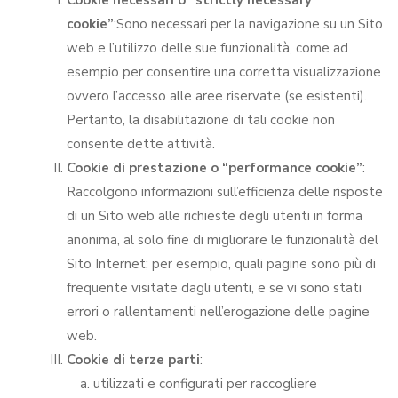
Cookie necessari o “strictly necessary
cookie”
:Sono necessari per la navigazione su un Sito
web e l’utilizzo delle sue funzionalità, come ad
esempio per consentire una corretta visualizzazione
ovvero l’accesso alle aree riservate (se esistenti).
Pertanto, la disabilitazione di tali cookie non
consente dette attività.
Cookie di prestazione o “performance cookie”
:
Raccolgono informazioni sull’efficienza delle risposte
di un Sito web alle richieste degli utenti in forma
anonima, al solo fine di migliorare le funzionalità del
Sito Internet; per esempio, quali pagine sono più di
frequente visitate dagli utenti, e se vi sono stati
errori o rallentamenti nell’erogazione delle pagine
web.
Cookie di terze parti
:
utilizzati e configurati per raccogliere