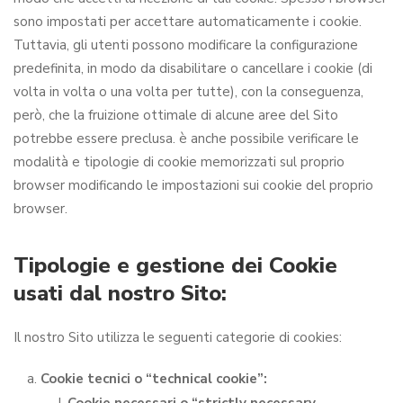
sono impostati per accettare automaticamente i cookie.
Tuttavia, gli utenti possono modificare la configurazione
predefinita, in modo da disabilitare o cancellare i cookie (di
volta in volta o una volta per tutte), con la conseguenza,
però, che la fruizione ottimale di alcune aree del Sito
potrebbe essere preclusa. è anche possibile verificare le
modalità e tipologie di cookie memorizzati sul proprio
browser modificando le impostazioni sui cookie del proprio
browser.
Tipologie e gestione dei Cookie
usati dal nostro Sito:
Il nostro Sito utilizza le seguenti categorie di cookies:
Cookie tecnici o “technical cookie”: