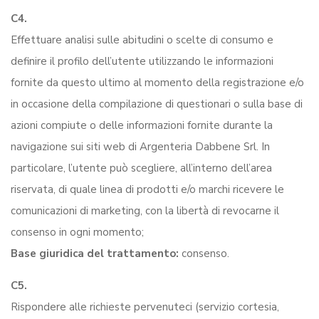
C4.
Effettuare analisi sulle abitudini o scelte di consumo e
definire il profilo dell’utente utilizzando le informazioni
fornite da questo ultimo al momento della registrazione e/o
in occasione della compilazione di questionari o sulla base di
azioni compiute o delle informazioni fornite durante la
navigazione sui siti web di Argenteria Dabbene Srl. In
particolare, l’utente può scegliere, all’interno dell’area
riservata, di quale linea di prodotti e/o marchi ricevere le
comunicazioni di marketing, con la libertà di revocarne il
consenso in ogni momento;
Base giuridica del trattamento:
consenso.
C5.
Rispondere alle richieste pervenuteci (servizio cortesia,