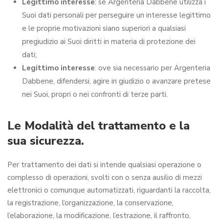
Legittimo interesse
: se Argenteria Dabbene utilizza i
Suoi dati personali per perseguire un interesse legittimo
e le proprie motivazioni siano superiori a qualsiasi
pregiudizio ai Suoi diritti in materia di protezione dei
dati;
Legittimo interesse
: ove sia necessario per Argenteria
Dabbene, difendersi, agire in giudizio o avanzare pretese
nei Suoi, propri o nei confronti di terze parti.
Le Modalità del trattamento e la
sua sicurezza.
Per trattamento dei dati si intende qualsiasi operazione o
complesso di operazioni, svolti con o senza ausilio di mezzi
elettronici o comunque automatizzati, riguardanti la raccolta,
la registrazione, l’organizzazione, la conservazione,
l’elaborazione, la modificazione, l’estrazione, il raffronto,