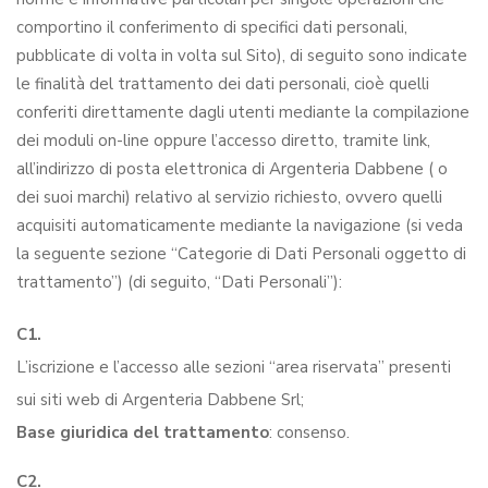
comportino il conferimento di specifici dati personali,
pubblicate di volta in volta sul Sito), di seguito sono indicate
le finalità del trattamento dei dati personali, cioè quelli
conferiti direttamente dagli utenti mediante la compilazione
dei moduli on-line oppure l’accesso diretto, tramite link,
all’indirizzo di posta elettronica di Argenteria Dabbene ( o
dei suoi marchi) relativo al servizio richiesto, ovvero quelli
acquisiti automaticamente mediante la navigazione (si veda
la seguente sezione “Categorie di Dati Personali oggetto di
trattamento”) (di seguito, “Dati Personali”):
C1.
L’iscrizione e l’accesso alle sezioni “area riservata” presenti
sui siti web di Argenteria Dabbene Srl;
Base giuridica del trattamento
: consenso.
C2.