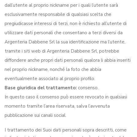
dall’utente al proprio nickname per i quali l’utente sarà
esclusivamente responsabile di qualsiasi scelta che
pregiudicasse interessi di terzi, non è richiesto all’utente di
utilizzare dati personali che consentano a terzi diversi da
Argenteria Dabbene Srl la sua identificazione ma l’utente,
tramite i siti web di Argenteria Dabbene Srl, potrebbe
diffondere anche propri dati personali qualora li abbia inseriti
nel proprio nickname, nonché la foto che abbia
eventualmente associato al proprio profilo.
Base giuridica del trattamento:
consenso.
In questo caso il consenso può essere revocato in qualsiasi
momento tramite l’area riservata, salva l’avvenuta
pubblicazione sui canali social.
I trattamento dei Suoi dati personali sopra descritti, come