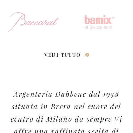
VEDI TUTTO
Argenteria Dabbene dal 1938
situata in Brera nel cuore del
centro di Milano da sempre Vi
offre una raffinata scelta di