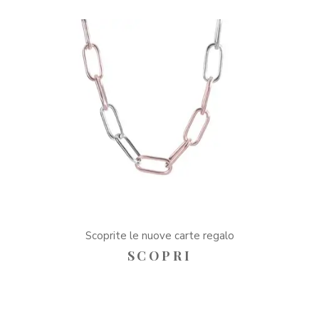
Scoprite le nuove carte regalo
SCOPRI