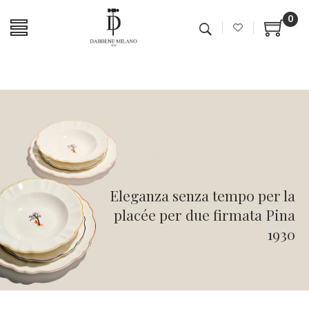
0
Eleganza senza tempo per la
placée per due firmata Pina
1930