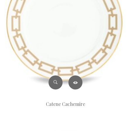
Catene Cachemire