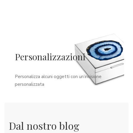
Personalizzazioni
Personalizza alcuni oggetti con un’incisione
personalizzata
Dal nostro blog