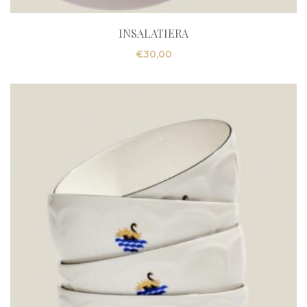
INSALATIERA
€
30,00