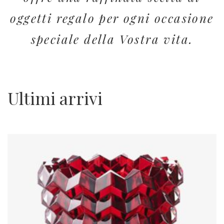
oggetti regalo per ogni occasione
speciale della Vostra vita.
Ultimi arrivi