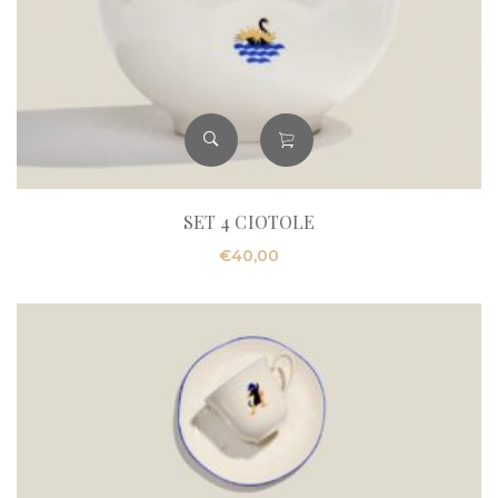
SET 4 CIOTOLE
€
40,00