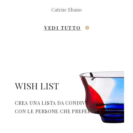
Catene Ebano
VEDI TUTTO
WISH LIST
CREA UNA LISTA DA CONDIVIDERE
CON LE PERSONE CHE PREFERISCI.