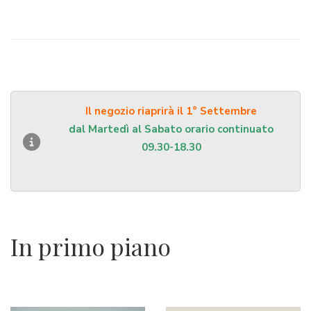
Il negozio riaprirà il 1° Settembre
dal Martedì al Sabato orario continuato
09.30-18.30
In primo piano