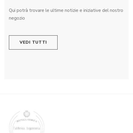
Qui potrà trovare le ultime notizie e iniziative del nostro
negozio
VEDI TUTTI