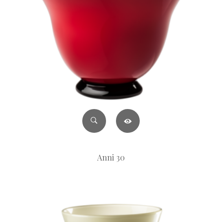
Anni 30