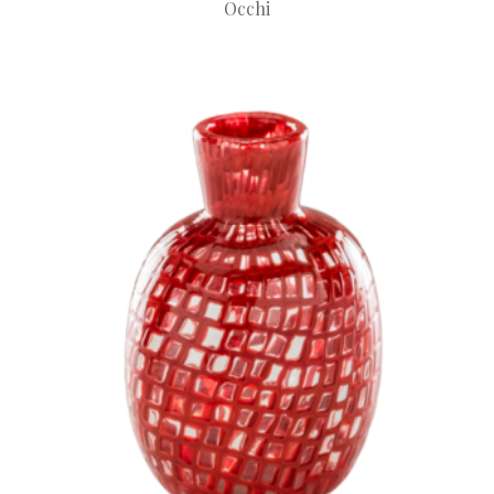
Occhi