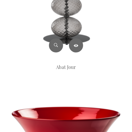
Abat Jour