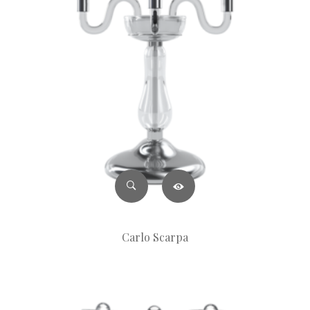
Carlo Scarpa