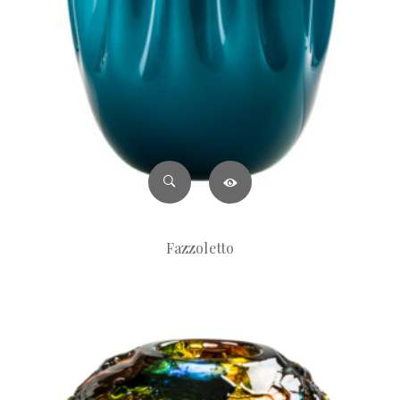
Fazzoletto