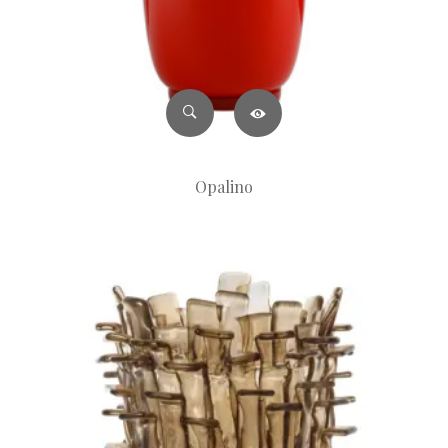
Opalino