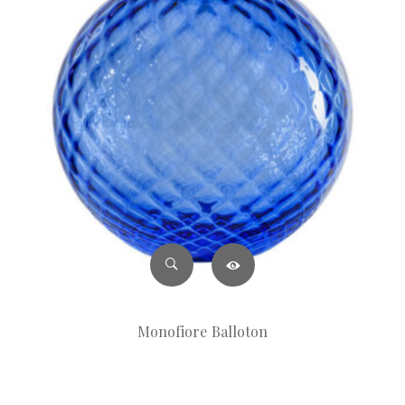
Monofiore Balloton