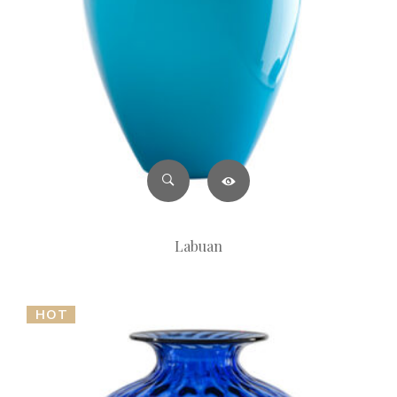
Labuan
HOT