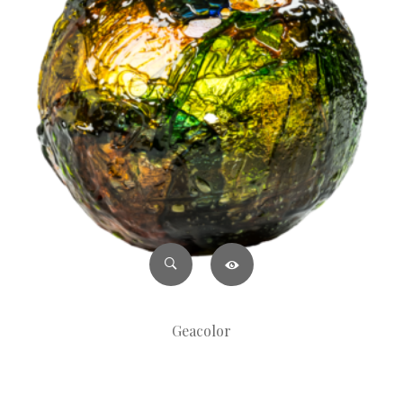
Geacolor