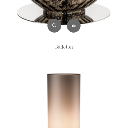
Balloton