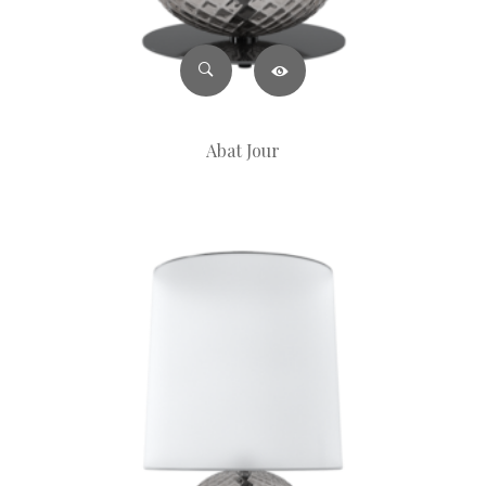
Abat Jour