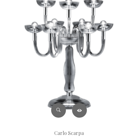
Carlo Scarpa