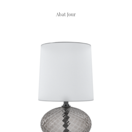
Abat Jour