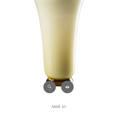
Anni 30