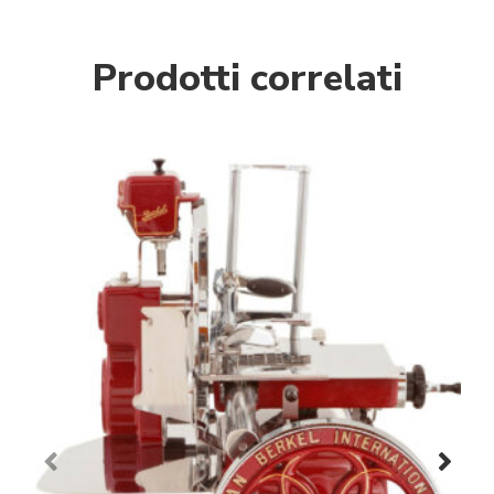
Prodotti correlati