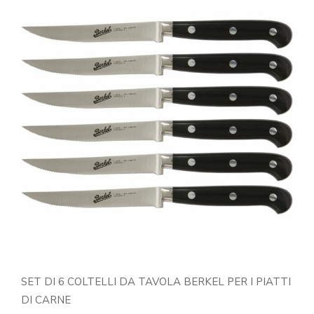
SET DI 6 COLTELLI DA TAVOLA BERKEL PER I PIATTI
DI CARNE