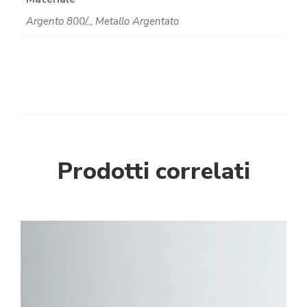
Argento 800/.., Metallo Argentato
Prodotti correlati