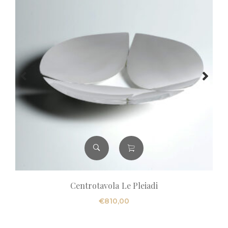
Centrotavola Le Pleiadi
€
810,00