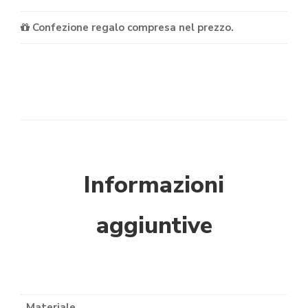
Confezione regalo compresa nel prezzo.
Informazioni
aggiuntive
Materiale