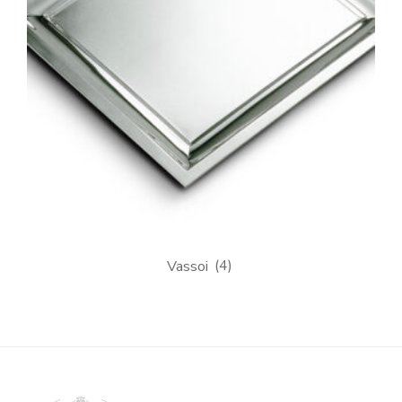
Vassoi
(4)