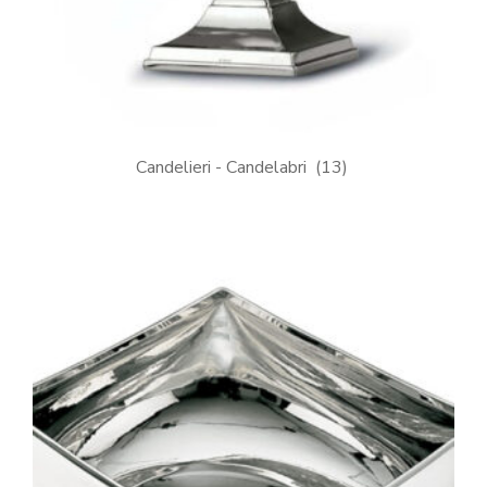
Candelieri - Candelabri
(13)