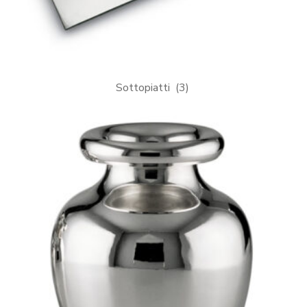
Sottopiatti
(3)