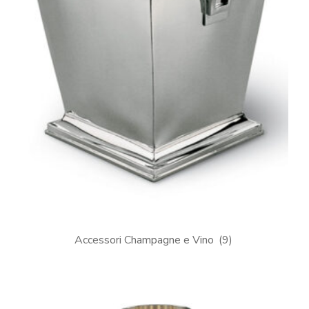
Accessori Champagne e Vino
(9)