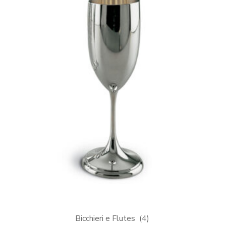
Bicchieri e Flutes
(4)