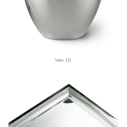
Vasi
(3)