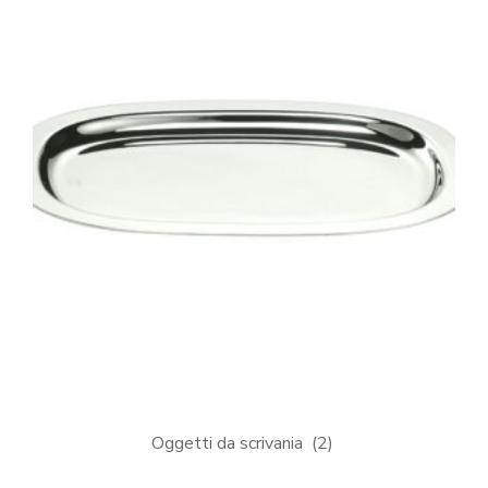
Oggetti da scrivania
(2)