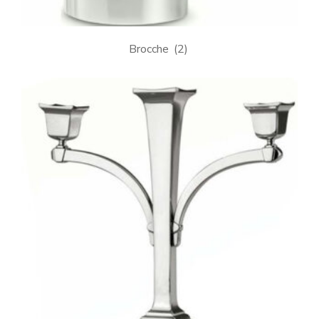
Brocche
(2)