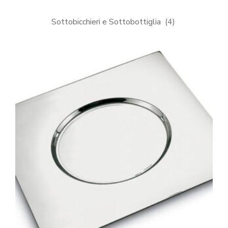
Sottobicchieri e Sottobottiglia
(4)