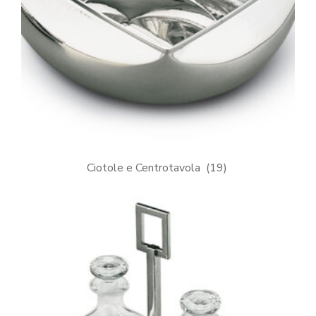
Ciotole e Centrotavola
(19)