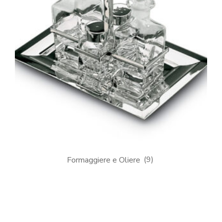
Formaggiere e Oliere
(9)