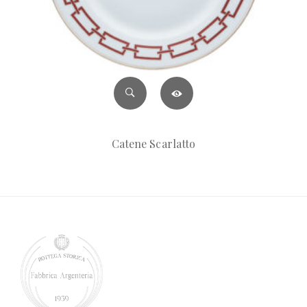
Catene Scarlatto