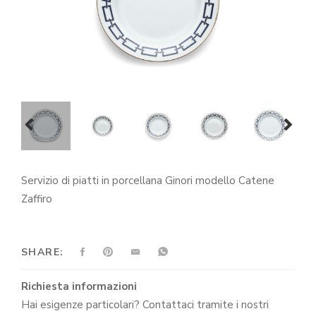
prev
next
Servizio di piatti in porcellana Ginori modello Catene
Zaffiro
SHARE:
Richiesta informazioni
Hai esigenze particolari? Contattaci tramite i nostri