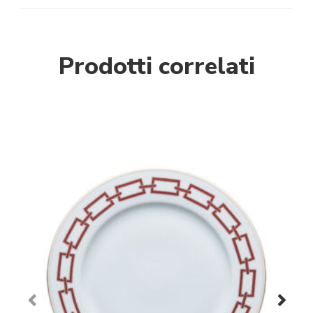
Prodotti correlati