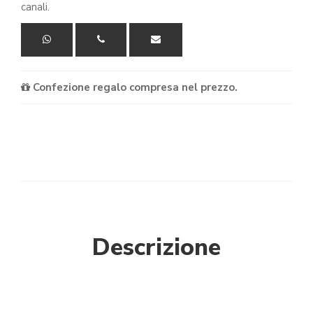
canali.
Confezione regalo compresa nel prezzo.
Descrizione