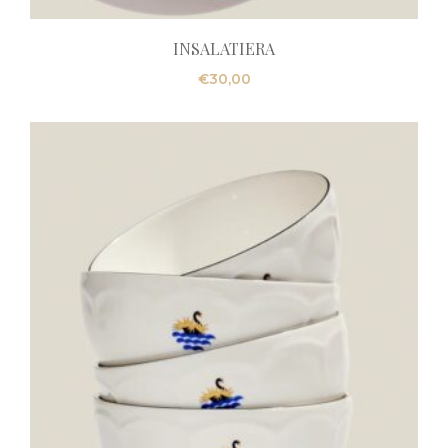
INSALATIERA
€
30,00