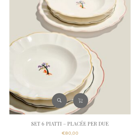
SET 6 PIATTI – PLACÉE PER DUE
€
80,00