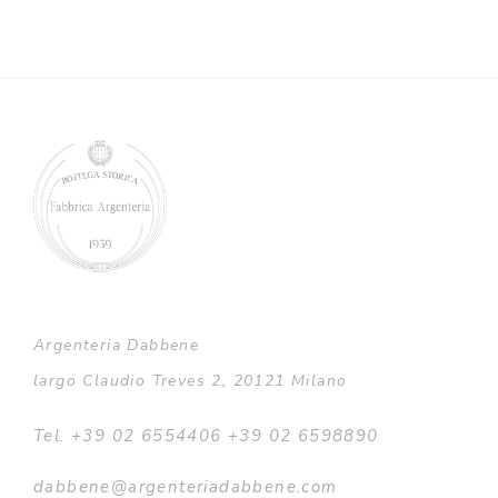
Argenteria Dabbene
largo Claudio Treves 2, 20121 Milano
Tel. +39 02 6554406 +39 02 6598890
dabbene@argenteriadabbene.com