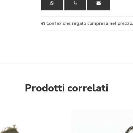
Confezione regalo compresa nel prezzo
Prodotti correlati