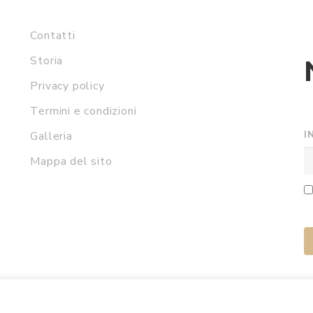
Contatti
Storia
Privacy policy
Termini e condizioni
I
Galleria
Mappa del sito