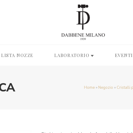
LISTA NOZZE
LABORATORIO
EVENTI
CA
Home
»
Negozio
»
Cristalli