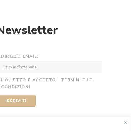
Newsletter
NDIRIZZO EMAIL:
HO LETTO E ACCETTO I TERMINI E LE
CONDIZIONI