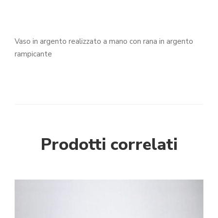
Vaso in argento realizzato a mano con rana in argento
rampicante
Prodotti correlati