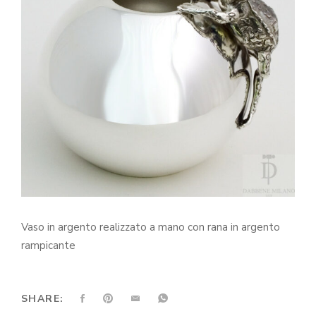
Vaso in argento realizzato a mano con rana in argento
rampicante
SHARE: