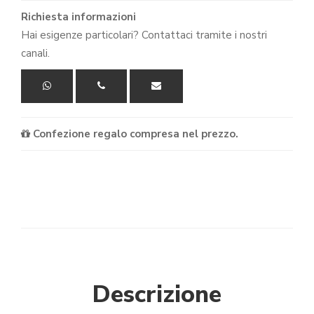
Richiesta informazioni
Hai esigenze particolari? Contattaci tramite i nostri
canali.
Confezione regalo compresa nel prezzo.
Descrizione