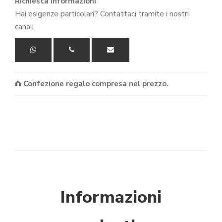
Richiesta informazioni
Hai esigenze particolari? Contattaci tramite i nostri
canali.
Confezione regalo compresa nel prezzo.
Informazioni