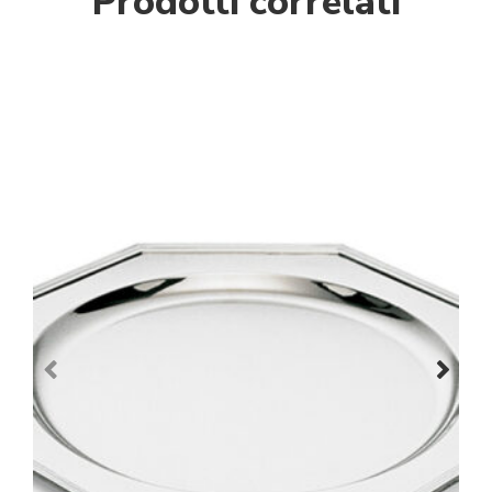
Prodotti correlati