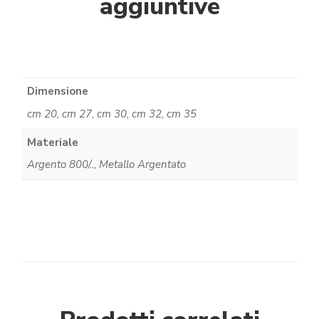
aggiuntive
Dimensione
cm 20, cm 27, cm 30, cm 32, cm 35
Materiale
Argento 800/.., Metallo Argentato