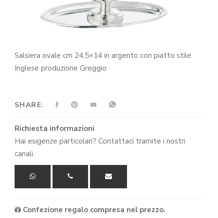
Salsiera ovale cm 24,5×14 in argento con piatto stile
Inglese produzione Greggio
SHARE:
Richiesta informazioni
Hai esigenze particolari? Contattaci tramite i nostri
canali.
Confezione regalo compresa nel prezzo.