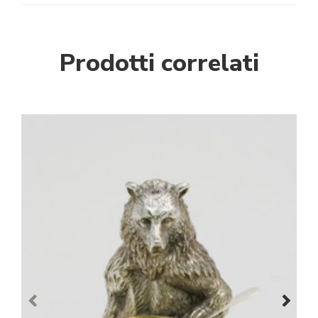
Prodotti correlati