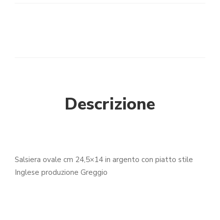
Descrizione
Salsiera ovale cm 24,5×14 in argento con piatto stile
Inglese produzione Greggio