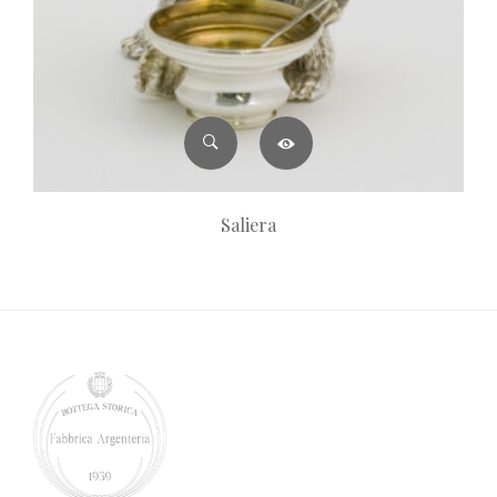
Saliera