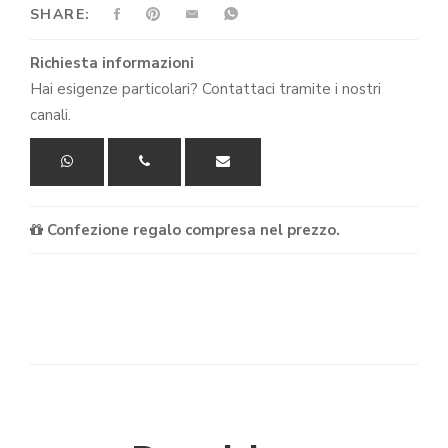
SHARE:
Richiesta informazioni
Hai esigenze particolari? Contattaci tramite i nostri
canali.
Confezione regalo compresa nel prezzo.