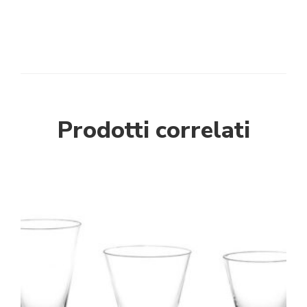
Prodotti correlati