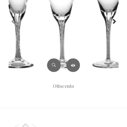
Ottocento