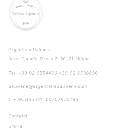
Argenteria Dabbene
largo Claudio Treves 2, 20121 Milano
Tel. +39 02 6554406 +39 02 6598890
dabbene@argenteriadabbene.com
C.F./Partita IVA 00702970153
Contatti
Storia