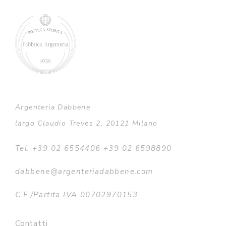
Argenteria Dabbene
largo Claudio Treves 2, 20121 Milano
Tel. +39 02 6554406 +39 02 6598890
dabbene@argenteriadabbene.com
C.F./Partita IVA 00702970153
Contatti