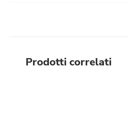
Prodotti correlati