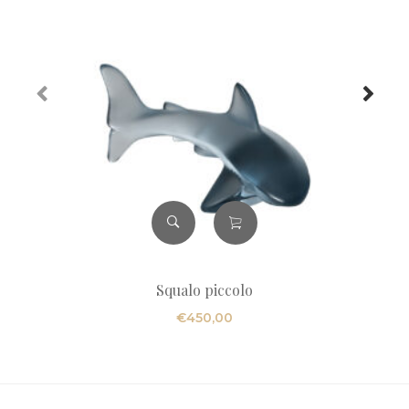
Squalo piccolo
€
450,00