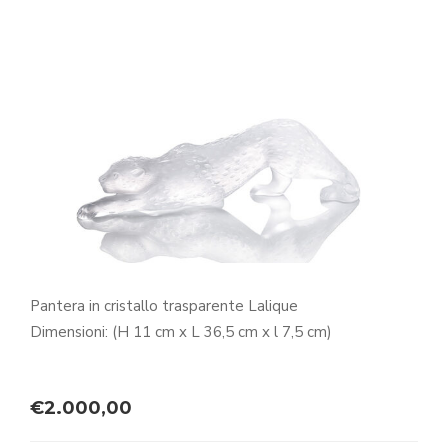
Pantera in cristallo trasparente Lalique
Dimensioni: (H 11 cm x L 36,5 cm x l 7,5 cm)
€
2.000,00