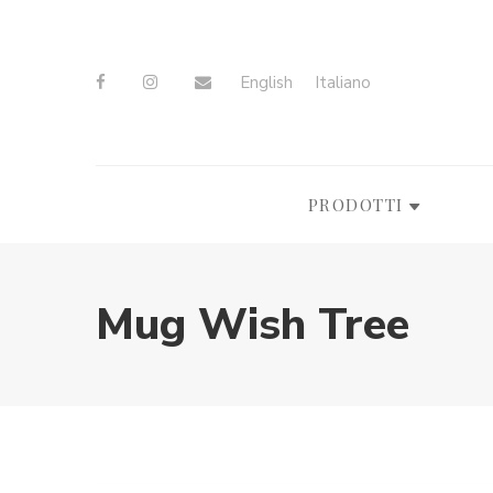
English
Italiano
PRODOTTI
Mug Wish Tree