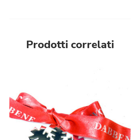
Prodotti correlati