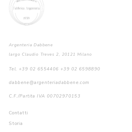
Argenteria Dabbene
largo Claudio Treves 2, 20121 Milano
Tel. +39 02 6554406 +39 02 6598890
dabbene@argenteriadabbene.com
C.F./Partita IVA 00702970153
Contatti
Storia