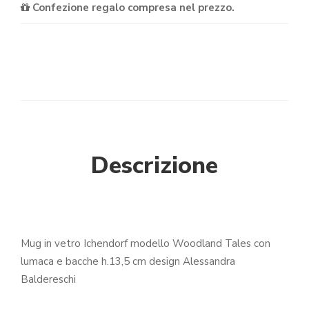
Confezione regalo compresa nel prezzo.
Descrizione
Mug in vetro Ichendorf modello Woodland Tales con
lumaca e bacche h.13,5 cm design Alessandra
Baldereschi