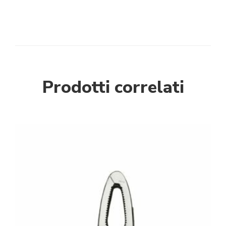
Prodotti correlati