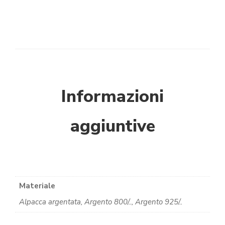
Informazioni
aggiuntive
Materiale
Alpacca argentata, Argento 800/.., Argento 925/..