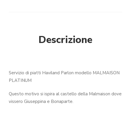
Descrizione
Servizio di piatti Haviland Parlon modello MALMAISON
PLATINUM
Questo motivo si ispira al castello della Malmaison dove
vissero Giuseppina e Bonaparte.