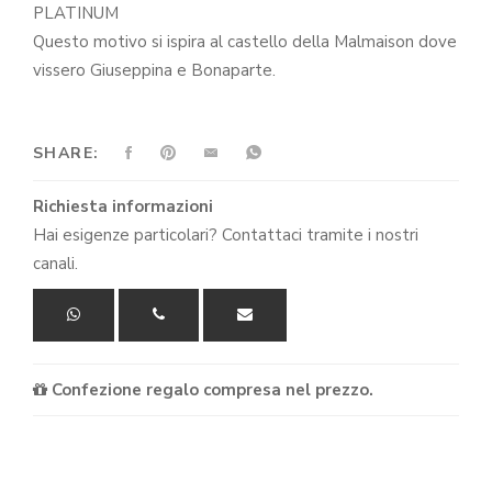
PLATINUM
Questo motivo si ispira al castello della Malmaison dove
vissero Giuseppina e Bonaparte.
SHARE:
Richiesta informazioni
Hai esigenze particolari? Contattaci tramite i nostri
canali.
Confezione regalo compresa nel prezzo.