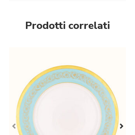
Prodotti correlati