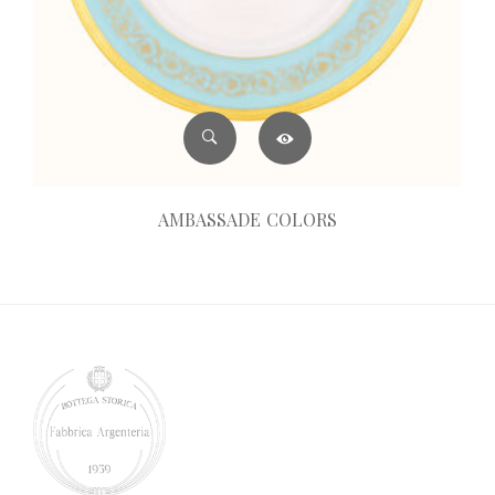
AMBASSADE COLORS