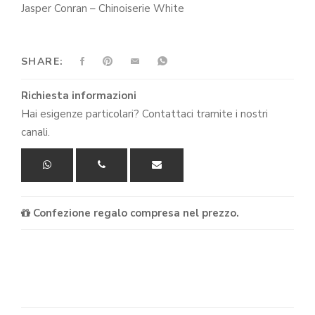
Jasper Conran – Chinoiserie White
SHARE:
Richiesta informazioni
Hai esigenze particolari? Contattaci tramite i nostri
canali.
Confezione regalo compresa nel prezzo.