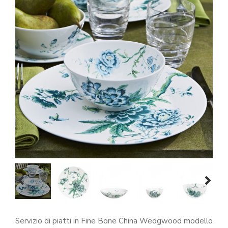
prev
next
Servizio di piatti in Fine Bone China Wedgwood modello