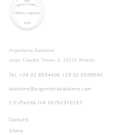
Argenteria Dabbene
largo Claudio Treves 2, 20121 Milano
Tel. +39 02 6554406 +39 02 6598890
dabbene@argenteriadabbene.com
C.F./Partita IVA 00702970153
Contatti
Storia