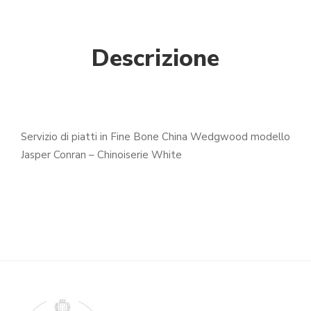
Descrizione
Servizio di piatti in Fine Bone China Wedgwood modello
Jasper Conran – Chinoiserie White