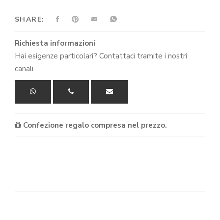
SHARE:
Richiesta informazioni
Hai esigenze particolari? Contattaci tramite i nostri
canali.
Confezione regalo compresa nel prezzo.