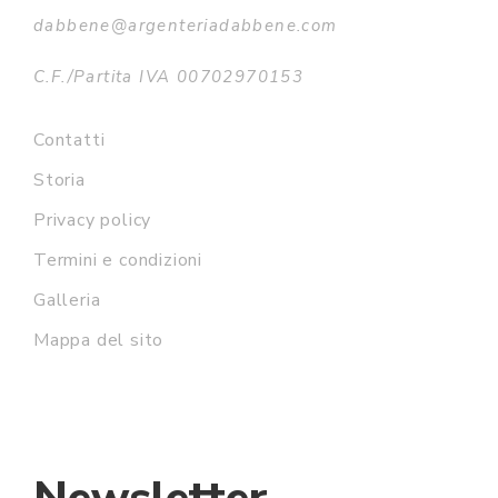
dabbene@argenteriadabbene.com
C.F./Partita IVA 00702970153
Contatti
Storia
Privacy policy
Termini e condizioni
Galleria
Mappa del sito