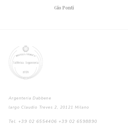
Gio Ponti
Argenteria Dabbene
largo Claudio Treves 2, 20121 Milano
Tel. +39 02 6554406 +39 02 6598890