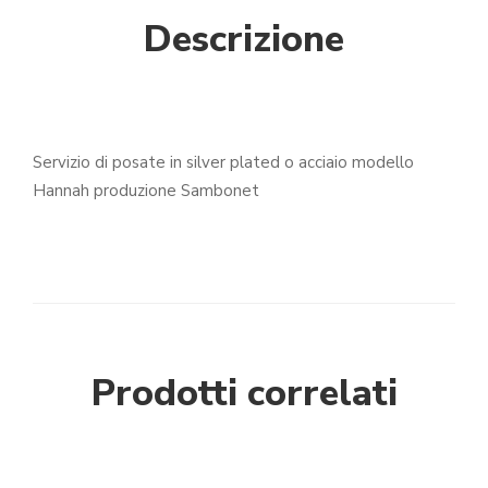
Descrizione
Servizio di posate in silver plated o acciaio modello
Hannah produzione Sambonet
Prodotti correlati