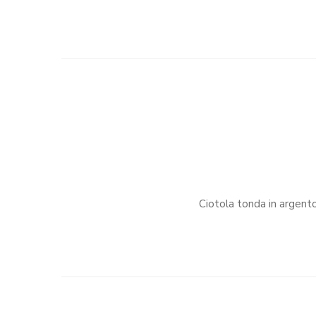
Ciotola tonda in argento