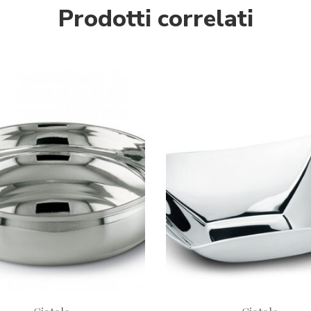
Prodotti correlati