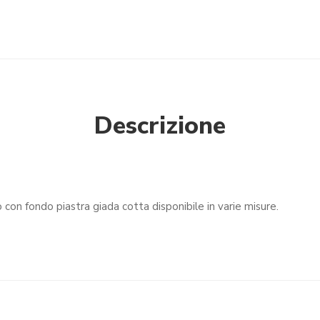
Descrizione
 con fondo piastra giada cotta disponibile in varie misure.