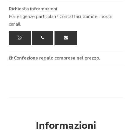
Richiesta informazioni
Hai esigenze particolari? Contattaci tramite i nostri
canali.
Confezione regalo compresa nel prezzo.
Informazioni