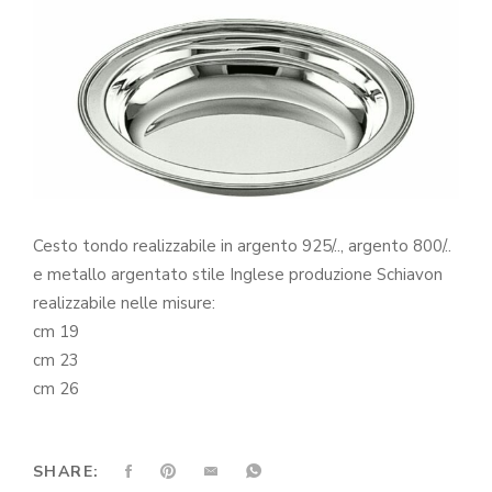
Cesto tondo realizzabile in argento 925/.., argento 800/..
e metallo argentato stile Inglese produzione Schiavon
realizzabile nelle misure:
cm 19
cm 23
cm 26
SHARE: