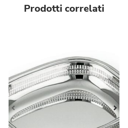
Prodotti correlati