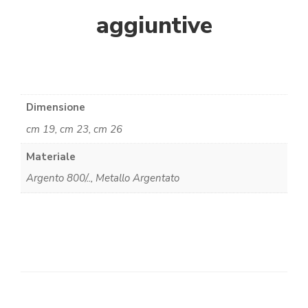
aggiuntive
Dimensione
cm 19, cm 23, cm 26
Materiale
Argento 800/.., Metallo Argentato