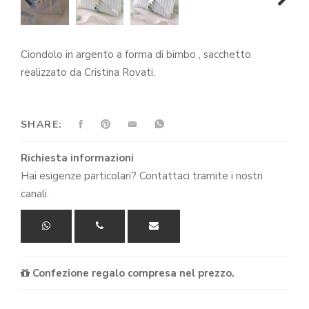
prev
next
Ciondolo in argento a forma di bimbo , sacchetto
realizzato da Cristina Rovati.
SHARE:
Richiesta informazioni
Hai esigenze particolari? Contattaci tramite i nostri
canali.
Confezione regalo compresa nel prezzo.