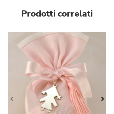
Prodotti correlati