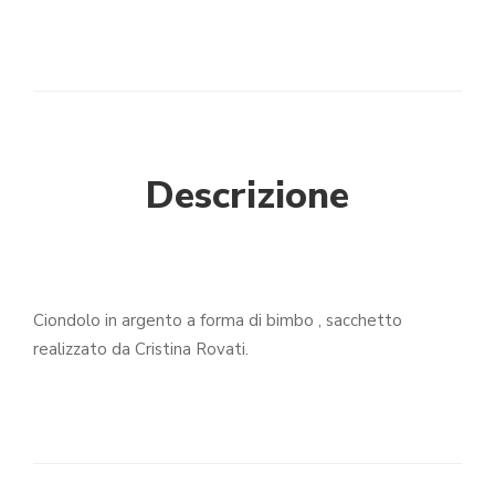
Descrizione
Ciondolo in argento a forma di bimbo , sacchetto
realizzato da Cristina Rovati.