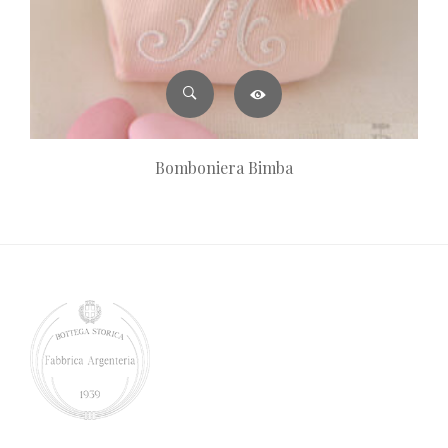
Bomboniera Bimba