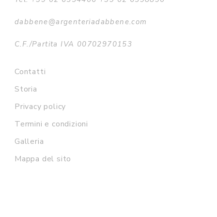
dabbene@argenteriadabbene.com
C.F./Partita IVA 00702970153
Contatti
Storia
Privacy policy
Termini e condizioni
Galleria
Mappa del sito