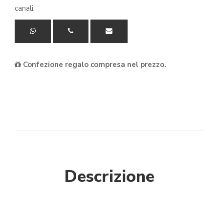
canali.
Confezione regalo compresa nel prezzo.
Descrizione