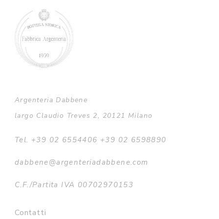
Argenteria Dabbene
largo Claudio Treves 2, 20121 Milano
Tel. +39 02 6554406 +39 02 6598890
dabbene@argenteriadabbene.com
C.F./Partita IVA 00702970153
Contatti