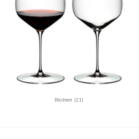
Bicchieri
(21)