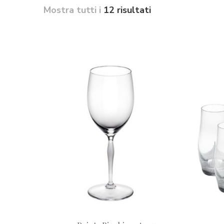
Mostra tutti i
12 risultati