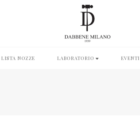
LISTA NOZZE
LABORATORIO
EVENTI