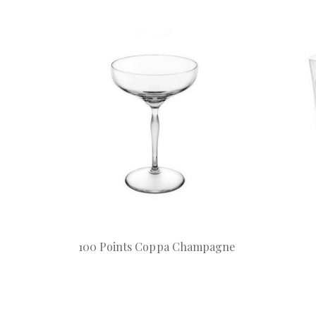
100 Points Coppa Champagne