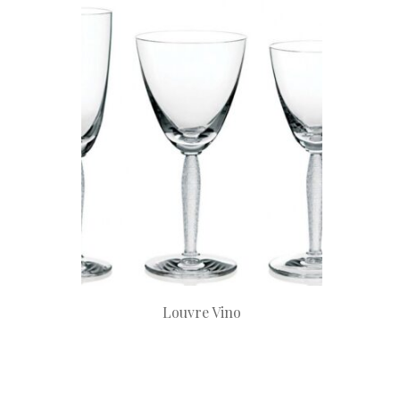
Louvre Vino