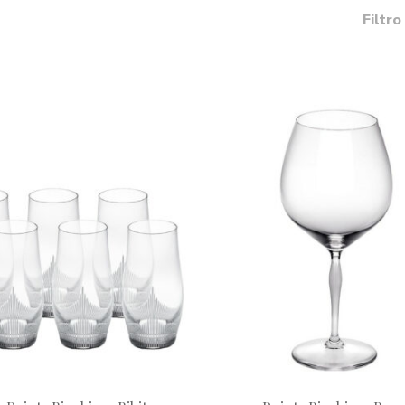
Filtro