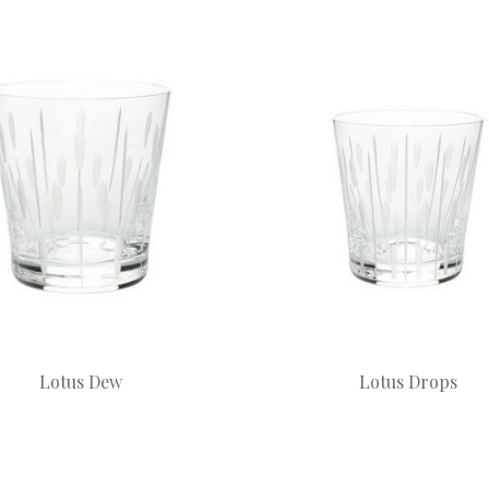
Lotus Dew
Lotus Drops