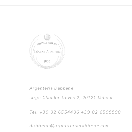
Argenteria Dabbene
largo Claudio Treves 2, 20121 Milano
Tel. +39 02 6554406 +39 02 6598890
dabbene@argenteriadabbene.com