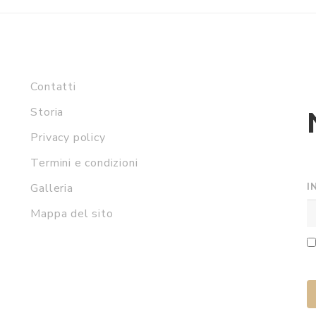
Contatti
Storia
Privacy policy
Termini e condizioni
I
Galleria
Mappa del sito