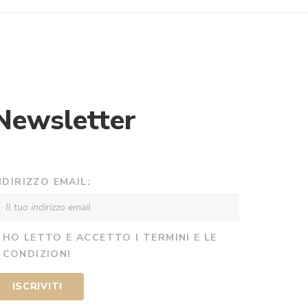
Newsletter
NDIRIZZO EMAIL:
HO LETTO E ACCETTO I TERMINI E LE
CONDIZIONI