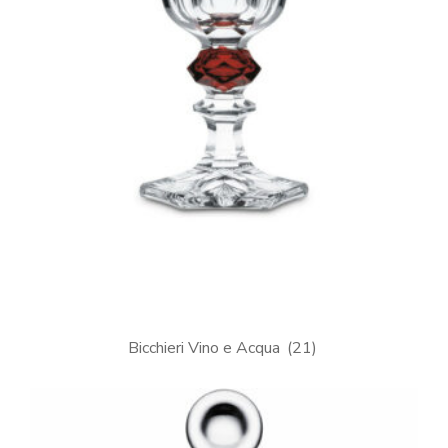
Bicchieri Vino e Acqua
(21)