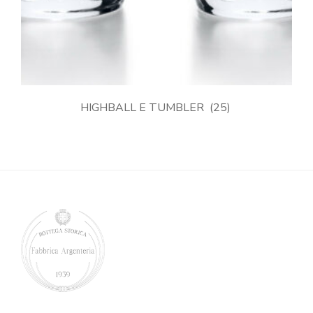
HIGHBALL E TUMBLER
(25)