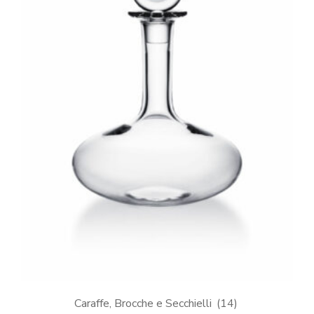
Caraffe, Brocche e Secchielli
(14)