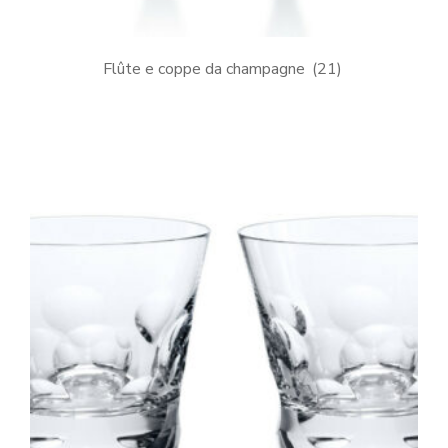
Flûte e coppe da champagne
(21)