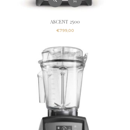
ASCENT 2500
€
799,00