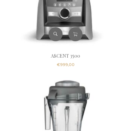
ASCENT 3500
€
999,00