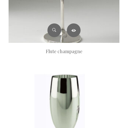
Flute champagne