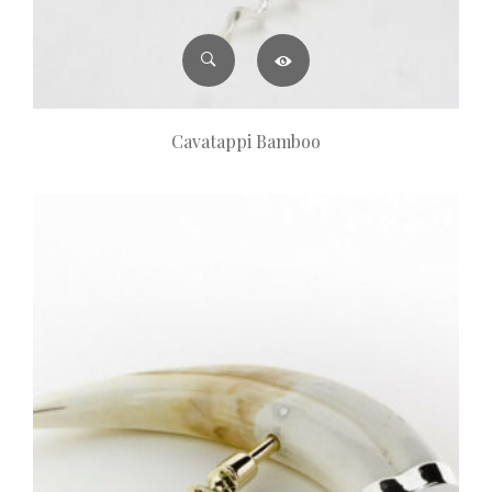
Cavatappi Bamboo