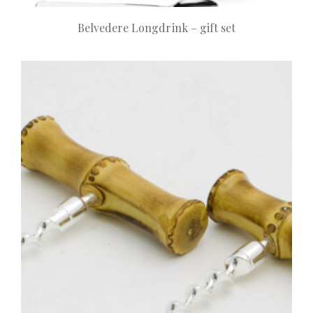
Belvedere Longdrink – gift set