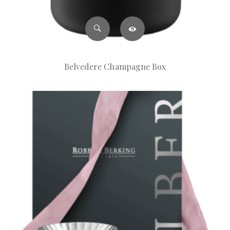
Belvedere Champagne Box