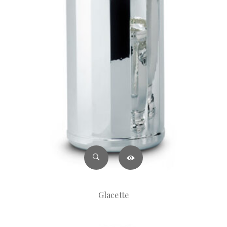
Glacette