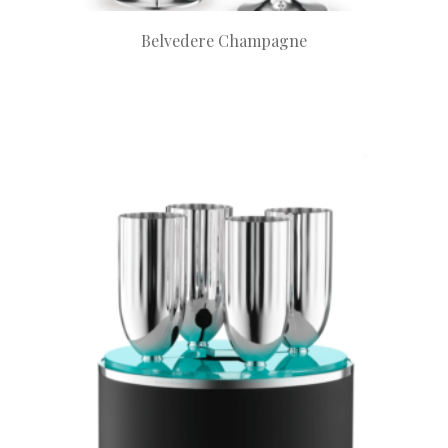
Belvedere Champagne