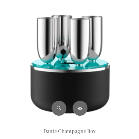
Dante Champagne Box