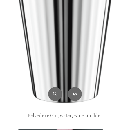
Belvedere Gin, water, wine tumbler