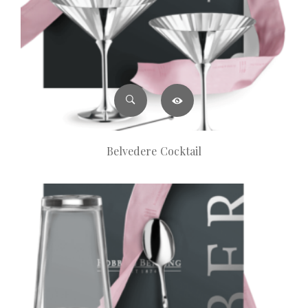
Belvedere Cocktail