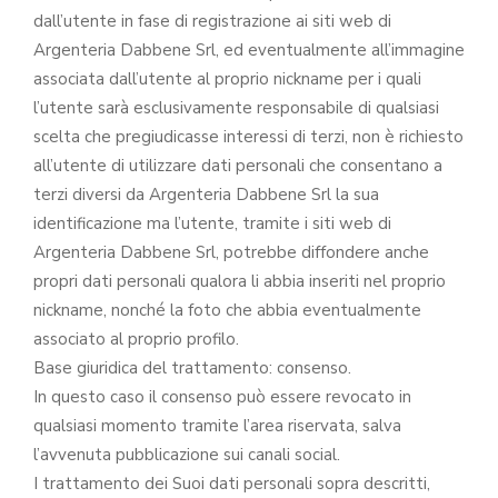
dall’utente in fase di registrazione ai siti web di
Argenteria Dabbene Srl, ed eventualmente all’immagine
associata dall’utente al proprio nickname per i quali
l’utente sarà esclusivamente responsabile di qualsiasi
scelta che pregiudicasse interessi di terzi, non è richiesto
all’utente di utilizzare dati personali che consentano a
terzi diversi da Argenteria Dabbene Srl la sua
identificazione ma l’utente, tramite i siti web di
Argenteria Dabbene Srl, potrebbe diffondere anche
propri dati personali qualora li abbia inseriti nel proprio
nickname, nonché la foto che abbia eventualmente
associato al proprio profilo.
Base giuridica del trattamento: consenso.
In questo caso il consenso può essere revocato in
qualsiasi momento tramite l’area riservata, salva
l’avvenuta pubblicazione sui canali social.
I trattamento dei Suoi dati personali sopra descritti,