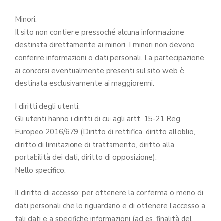
Minori.
Il sito non contiene pressoché alcuna informazione
destinata direttamente ai minori. I minori non devono
conferire informazioni o dati personali. La partecipazione
ai concorsi eventualmente presenti sul sito web è
destinata esclusivamente ai maggiorenni.
I diritti degli utenti.
Gli utenti hanno i diritti di cui agli artt. 15-21 Reg.
Europeo 2016/679 (Diritto di rettifica, diritto all’oblio,
diritto di limitazione di trattamento, diritto alla
portabilità dei dati, diritto di opposizione).
Nello specifico:
Il diritto di accesso: per ottenere la conferma o meno di
dati personali che lo riguardano e di ottenere l’accesso a
tali dati e a specifiche informazioni (ad es. finalità del