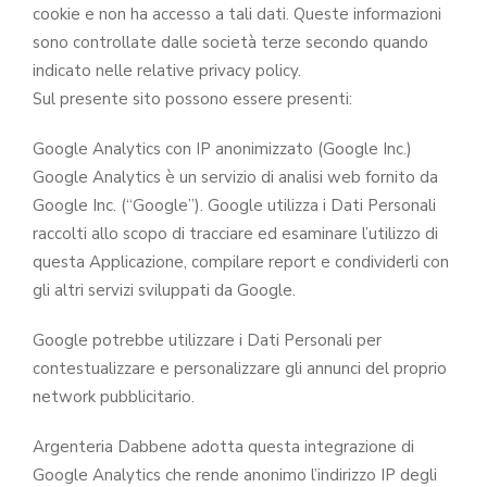
cookie e non ha accesso a tali dati. Queste informazioni
sono controllate dalle società terze secondo quando
indicato nelle relative privacy policy.
Sul presente sito possono essere presenti:
Google Analytics con IP anonimizzato (Google Inc.)
Google Analytics è un servizio di analisi web fornito da
Google Inc. (“Google”). Google utilizza i Dati Personali
raccolti allo scopo di tracciare ed esaminare l’utilizzo di
questa Applicazione, compilare report e condividerli con
gli altri servizi sviluppati da Google.
Google potrebbe utilizzare i Dati Personali per
contestualizzare e personalizzare gli annunci del proprio
network pubblicitario.
Argenteria Dabbene adotta questa integrazione di
Google Analytics che rende anonimo l’indirizzo IP degli