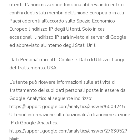
utenti. L’anonimizzazione funziona abbreviando entro i
confini degli stati membri dell’Unione Europea o in altri
Paesi aderenti all’accordo sullo Spazio Economico
Europeo l’indirizzo IP degli Utenti. Solo in casi
eccezionali, l’indirizzo IP sarà inviato ai server di Google
ed abbreviato all’interno degli Stati Uniti.
Dati Personali raccolti: Cookie e Dati di Utilizzo. Luogo
del trattamento: USA
L’utente può ricevere informazioni sulle attività di
trattamento dei suoi dati personali poste in essere da
Google Analytics al seguente indirizzo:
https://support.google.com/analytics/answer/6004245;
Ulteriori informazioni sulla funzionalità di anonimizzazione
IP di Google Analytics:
https://support.google.com/analytics/answer/2763052?
hl=it