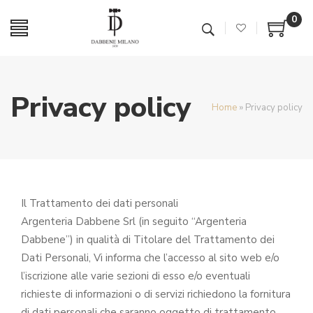
0
Privacy policy
Home
»
Privacy policy
Il Trattamento dei dati personali
Argenteria Dabbene Srl (in seguito “Argenteria
Dabbene”) in qualità di Titolare del Trattamento dei
Dati Personali, Vi informa che l’accesso al sito web e/o
l’iscrizione alle varie sezioni di esso e/o eventuali
richieste di informazioni o di servizi richiedono la fornitura
di dati personali che saranno oggetto di trattamento