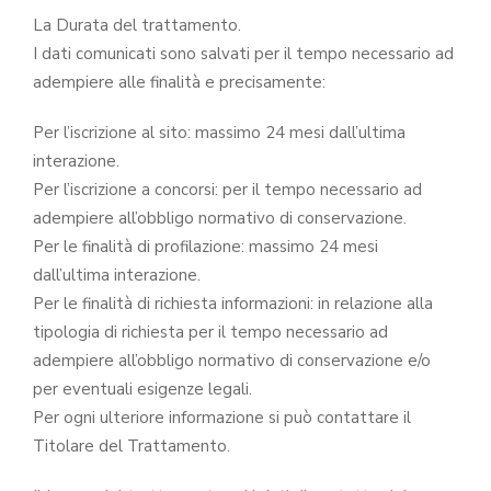
La Durata del trattamento.
I dati comunicati sono salvati per il tempo necessario ad
adempiere alle finalità e precisamente:
Per l’iscrizione al sito: massimo 24 mesi dall’ultima
interazione.
Per l’iscrizione a concorsi: per il tempo necessario ad
adempiere all’obbligo normativo di conservazione.
Per le finalità di profilazione: massimo 24 mesi
dall’ultima interazione.
Per le finalità di richiesta informazioni: in relazione alla
tipologia di richiesta per il tempo necessario ad
adempiere all’obbligo normativo di conservazione e/o
per eventuali esigenze legali.
Per ogni ulteriore informazione si può contattare il
Titolare del Trattamento.