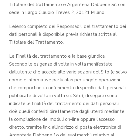
Titolare del trattamento è Argenteria Dabbene Srl con
sede in Largo Claudio Treves 2, 20121 Milano.
L’elenco completo dei Responsabili del trattamento dei
dati personali è disponibile previa richiesta scritta al
Titolare del Trattamento.
Le Finalità del trattamento e la base giuridica.
Secondo le esigenze di volta in volta manifestate
dall’utente che accede alle varie sezioni del Sito (e salvo
norme e informative particolari per singole operazioni
che comportino il conferimento di specifici dati personali,
pubblicate di volta in volta sul Sito), di seguito sono
indicate le finalità del trattamento dei dati personali,
cioè quelli conferiti direttamente dagli utenti mediante
la compilazione dei moduli on-line oppure l’accesso
diretto, tramite link, all’indirizzo di posta elettronica di
Argenteria Dabbene ( o dei suoi marchi) relativo al