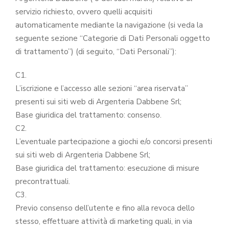
servizio richiesto, ovvero quelli acquisiti
automaticamente mediante la navigazione (si veda la
seguente sezione “Categorie di Dati Personali oggetto
di trattamento”) (di seguito, “Dati Personali”):
C1.
L’iscrizione e l’accesso alle sezioni “area riservata”
presenti sui siti web di Argenteria Dabbene Srl;
Base giuridica del trattamento: consenso.
C2.
L’eventuale partecipazione a giochi e/o concorsi presenti
sui siti web di Argenteria Dabbene Srl;
Base giuridica del trattamento: esecuzione di misure
precontrattuali.
C3.
Previo consenso dell’utente e fino alla revoca dello
stesso, effettuare attività di marketing quali, in via