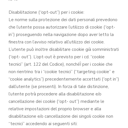
Disabilitazione (“opt-out”) per i cookie:
Le norme sulla protezione dei dati personali prevedono
che l’utente possa autorizzare l’utilizzo di cookie (“opt-
in”) proseguendo nella navigazione dopo aver letto la
finestra con l’avviso relativo all’utilizzo dei cookie.
L’utente può inoltre disabilitare cookie già somministrati
(“opt- out”). L’opt-out è previsto per i cd. “cookie
tecnici” (art. 122 del Codice), nonchéÌ per i cookie che
non rientrino tra i “cookie tecnici” (“targeting cookie” e
“cookie analytics”) precedentemente accettati (“opt in”)
dall’utente (se presenti). In forza di tale distinzione,
l’utente potrà procedere alla disabilitazione e/o
cancellazione dei cookie (“opt- out”) mediante le
relative impostazioni del proprio browser e alla
disabilitazione e/o cancellazione dei singoli cookie non
“tecnici” accedendo ai seguenti siti: