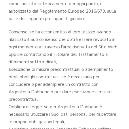
come indicato sinteticamente per ogni punto, è
autorizzato dal Regolamento Europeo 2016/679, sulla
base dei seguenti presupposti giuridici:
Consenso: se ha acconsentito al loro utilizzo avendo
rilasciato il Suo consenso che potrà essere revocato in
ogni momento attraverso l’area riservata del Sito Web
oppure contattando il Titolare del Trattamento ai
riferimenti sotto indicati;
Esecuzione di misure precontrattuali o adempimento
degli obblighi contrattuali: se è necessario per
concludere o per adempiere un contratto con
Argenteria Dabbene o per dare esecuzione a misure
precontrattuali;
Obblighi di legge: se per Argenteria Dabbene è
necessario utilizzare i Suoi dati personali per rispettare
le proprie obbligazioni legali;