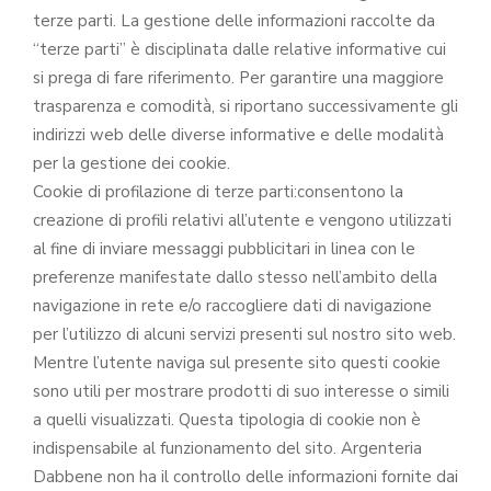
terze parti. La gestione delle informazioni raccolte da
“terze parti” è disciplinata dalle relative informative cui
si prega di fare riferimento. Per garantire una maggiore
trasparenza e comodità, si riportano successivamente gli
indirizzi web delle diverse informative e delle modalità
per la gestione dei cookie.
Cookie di profilazione di terze parti:consentono la
creazione di profili relativi all’utente e vengono utilizzati
al fine di inviare messaggi pubblicitari in linea con le
preferenze manifestate dallo stesso nell’ambito della
navigazione in rete e/o raccogliere dati di navigazione
per l’utilizzo di alcuni servizi presenti sul nostro sito web.
Mentre l’utente naviga sul presente sito questi cookie
sono utili per mostrare prodotti di suo interesse o simili
a quelli visualizzati. Questa tipologia di cookie non è
indispensabile al funzionamento del sito. Argenteria
Dabbene non ha il controllo delle informazioni fornite dai