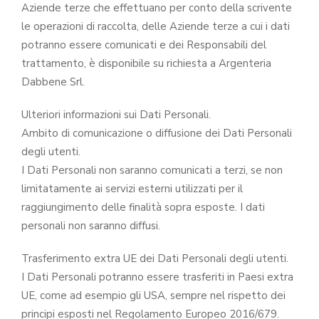
Aziende terze che effettuano per conto della scrivente
le operazioni di raccolta, delle Aziende terze a cui i dati
potranno essere comunicati e dei Responsabili del
trattamento, è disponibile su richiesta a Argenteria
Dabbene Srl.
Ulteriori informazioni sui Dati Personali.
Ambito di comunicazione o diffusione dei Dati Personali
degli utenti.
I Dati Personali non saranno comunicati a terzi, se non
limitatamente ai servizi esterni utilizzati per il
raggiungimento delle finalità sopra esposte. I dati
personali non saranno diffusi.
Trasferimento extra UE dei Dati Personali degli utenti.
I Dati Personali potranno essere trasferiti in Paesi extra
UE, come ad esempio gli USA, sempre nel rispetto dei
principi esposti nel Regolamento Europeo 2016/679.