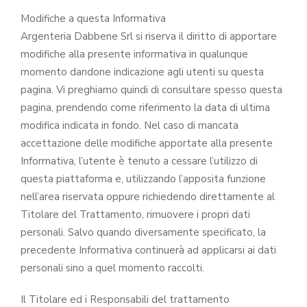
Modifiche a questa Informativa
Argenteria Dabbene Srl si riserva il diritto di apportare
modifiche alla presente informativa in qualunque
momento dandone indicazione agli utenti su questa
pagina. Vi preghiamo quindi di consultare spesso questa
pagina, prendendo come riferimento la data di ultima
modifica indicata in fondo. Nel caso di mancata
accettazione delle modifiche apportate alla presente
Informativa, l’utente è tenuto a cessare l’utilizzo di
questa piattaforma e, utilizzando l’apposita funzione
nell’area riservata oppure richiedendo direttamente al
Titolare del Trattamento, rimuovere i propri dati
personali. Salvo quando diversamente specificato, la
precedente Informativa continuerà ad applicarsi ai dati
personali sino a quel momento raccolti.
Il Titolare ed i Responsabili del trattamento