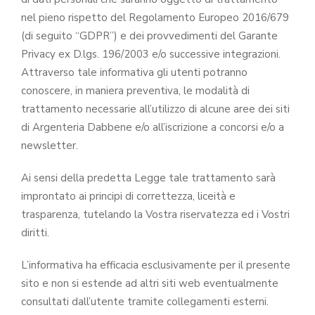
nel pieno rispetto del Regolamento Europeo 2016/679
(di seguito “GDPR”) e dei provvedimenti del Garante
Privacy ex D.lgs. 196/2003 e/o successive integrazioni.
Attraverso tale informativa gli utenti potranno
conoscere, in maniera preventiva, le modalità di
trattamento necessarie all’utilizzo di alcune aree dei siti
di Argenteria Dabbene e/o all’iscrizione a concorsi e/o a
newsletter.
Ai sensi della predetta Legge tale trattamento sarà
improntato ai principi di correttezza, liceità e
trasparenza, tutelando la Vostra riservatezza ed i Vostri
diritti.
L’informativa ha efficacia esclusivamente per il presente
sito e non si estende ad altri siti web eventualmente
consultati dall’utente tramite collegamenti esterni.