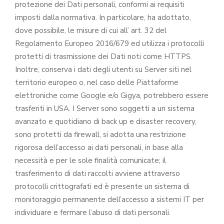
protezione dei Dati personali, conformi ai requisiti
imposti dalla normativa. In particolare, ha adottato,
dove possibile, le misure di cui all’ art. 32 del
Regolamento Europeo 2016/679 ed utilizza i protocolli
protetti di trasmissione dei Dati noti come HTTPS.
Inoltre, conserva i dati degli utenti su Server siti nel
territorio europeo o, nel caso delle Piattaforme
elettroniche come Google e/o Gigya, potrebbero essere
trasferiti in USA. I Server sono soggetti a un sistema
avanzato e quotidiano di back up e disaster recovery,
sono protetti da firewall, si adotta una restrizione
rigorosa dell’accesso ai dati personali, in base alla
necessità e per le sole finalità comunicate; il
trasferimento di dati raccolti avviene attraverso
protocolli crittografati ed è presente un sistema di
monitoraggio permanente dell’accesso a sistemi IT per
individuare e fermare l’abuso di dati personali.