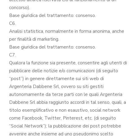
concorso).
Base giuridica del trattamento: consenso.
C6.
Analisi statistica, normalmente in forma anonima, anche
per finalità di marketing.
Base giuridica del trattamento: consenso.
C7.
Qualora la funzione sia presente, consentire agli utenti di
pubblicare delle notizie e/o comunicazioni (di seguito
“post”) in genere direttamente sui siti web di
Argenteria Dabbene Srl, ovvero su siti gestiti
autonomamente da terze parti con le quali Argenteria
Dabbene Srl abbia raggiunto accordi in tal senso, quali, a
titolo esemplificativo e non esaustivo, social network
come Facebook, Twitter, Pinterest, etc. (di seguito
“Social Network”); la pubblicazione dei post potrebbe
avvenire anche insieme ad uno pseudonimo scelto