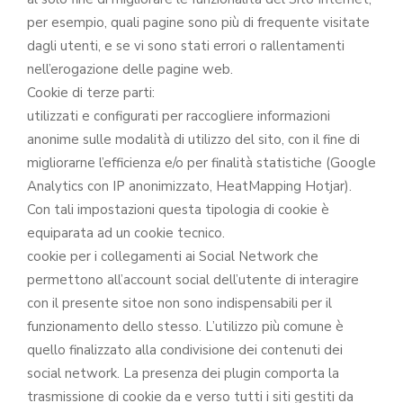
per esempio, quali pagine sono più di frequente visitate
dagli utenti, e se vi sono stati errori o rallentamenti
nell’erogazione delle pagine web.
Cookie di terze parti:
utilizzati e configurati per raccogliere informazioni
anonime sulle modalità di utilizzo del sito, con il fine di
migliorarne l’efficienza e/o per finalità statistiche (Google
Analytics con IP anonimizzato, HeatMapping Hotjar).
Con tali impostazioni questa tipologia di cookie è
equiparata ad un cookie tecnico.
cookie per i collegamenti ai Social Network che
permettono all’account social dell’utente di interagire
con il presente sitoe non sono indispensabili per il
funzionamento dello stesso. L’utilizzo più comune è
quello finalizzato alla condivisione dei contenuti dei
social network. La presenza dei plugin comporta la
trasmissione di cookie da e verso tutti i siti gestiti da