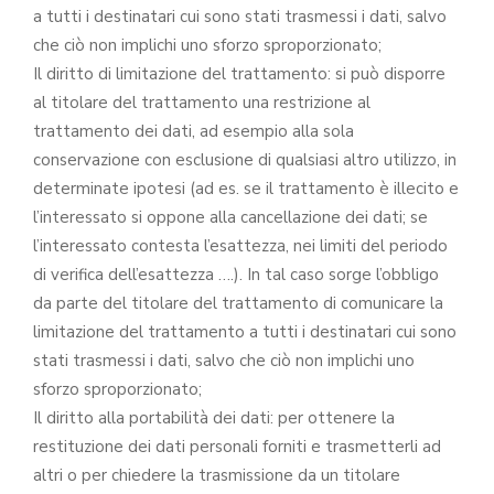
a tutti i destinatari cui sono stati trasmessi i dati, salvo
che ciò non implichi uno sforzo sproporzionato;
Il diritto di limitazione del trattamento: si può disporre
al titolare del trattamento una restrizione al
trattamento dei dati, ad esempio alla sola
conservazione con esclusione di qualsiasi altro utilizzo, in
determinate ipotesi (ad es. se il trattamento è illecito e
l’interessato si oppone alla cancellazione dei dati; se
l’interessato contesta l’esattezza, nei limiti del periodo
di verifica dell’esattezza ….). In tal caso sorge l’obbligo
da parte del titolare del trattamento di comunicare la
limitazione del trattamento a tutti i destinatari cui sono
stati trasmessi i dati, salvo che ciò non implichi uno
sforzo sproporzionato;
Il diritto alla portabilità dei dati: per ottenere la
restituzione dei dati personali forniti e trasmetterli ad
altri o per chiedere la trasmissione da un titolare