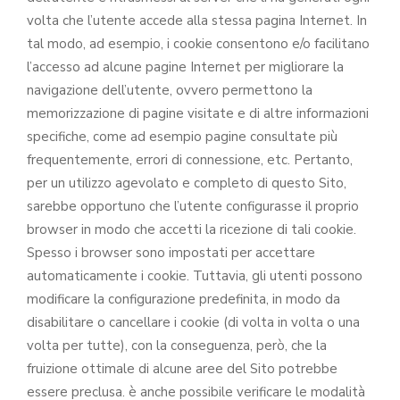
volta che l’utente accede alla stessa pagina Internet. In
tal modo, ad esempio, i cookie consentono e/o facilitano
l’accesso ad alcune pagine Internet per migliorare la
navigazione dell’utente, ovvero permettono la
memorizzazione di pagine visitate e di altre informazioni
specifiche, come ad esempio pagine consultate più
frequentemente, errori di connessione, etc. Pertanto,
per un utilizzo agevolato e completo di questo Sito,
sarebbe opportuno che l’utente configurasse il proprio
browser in modo che accetti la ricezione di tali cookie.
Spesso i browser sono impostati per accettare
automaticamente i cookie. Tuttavia, gli utenti possono
modificare la configurazione predefinita, in modo da
disabilitare o cancellare i cookie (di volta in volta o una
volta per tutte), con la conseguenza, però, che la
fruizione ottimale di alcune aree del Sito potrebbe
essere preclusa. è anche possibile verificare le modalità