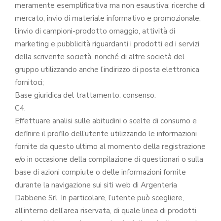
meramente esemplificativa ma non esaustiva: ricerche di
mercato, invio di materiale informativo e promozionale,
l’invio di campioni-prodotto omaggio, attività di
marketing e pubblicità riguardanti i prodotti ed i servizi
della scrivente società, nonché di altre società del
gruppo utilizzando anche l’indirizzo di posta elettronica
fornitoci;
Base giuridica del trattamento: consenso.
C4.
Effettuare analisi sulle abitudini o scelte di consumo e
definire il profilo dell’utente utilizzando le informazioni
fornite da questo ultimo al momento della registrazione
e/o in occasione della compilazione di questionari o sulla
base di azioni compiute o delle informazioni fornite
durante la navigazione sui siti web di Argenteria
Dabbene Srl. In particolare, l’utente può scegliere,
all’interno dell’area riservata, di quale linea di prodotti