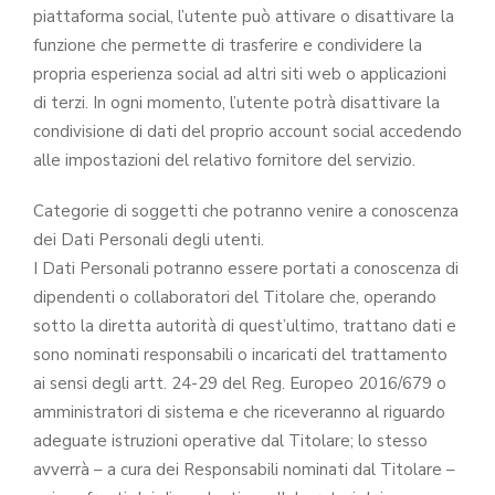
piattaforma social, l’utente può attivare o disattivare la
funzione che permette di trasferire e condividere la
propria esperienza social ad altri siti web o applicazioni
di terzi. In ogni momento, l’utente potrà disattivare la
condivisione di dati del proprio account social accedendo
alle impostazioni del relativo fornitore del servizio.
Categorie di soggetti che potranno venire a conoscenza
dei Dati Personali degli utenti.
I Dati Personali potranno essere portati a conoscenza di
dipendenti o collaboratori del Titolare che, operando
sotto la diretta autorità di quest’ultimo, trattano dati e
sono nominati responsabili o incaricati del trattamento
ai sensi degli artt. 24-29 del Reg. Europeo 2016/679 o
amministratori di sistema e che riceveranno al riguardo
adeguate istruzioni operative dal Titolare; lo stesso
avverrà – a cura dei Responsabili nominati dal Titolare –