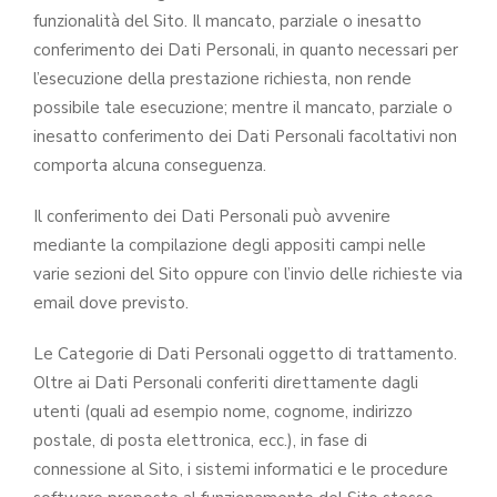
funzionalità del Sito. Il mancato, parziale o inesatto
conferimento dei Dati Personali, in quanto necessari per
l’esecuzione della prestazione richiesta, non rende
possibile tale esecuzione; mentre il mancato, parziale o
inesatto conferimento dei Dati Personali facoltativi non
comporta alcuna conseguenza.
Il conferimento dei Dati Personali può avvenire
mediante la compilazione degli appositi campi nelle
varie sezioni del Sito oppure con l’invio delle richieste via
email dove previsto.
Le Categorie di Dati Personali oggetto di trattamento.
Oltre ai Dati Personali conferiti direttamente dagli
utenti (quali ad esempio nome, cognome, indirizzo
postale, di posta elettronica, ecc.), in fase di
connessione al Sito, i sistemi informatici e le procedure