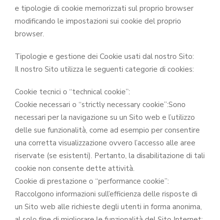
e tipologie di cookie memorizzati sul proprio browser
modificando le impostazioni sui cookie del proprio
browser.
Tipologie e gestione dei Cookie usati dal nostro Sito:
Il nostro Sito utilizza le seguenti categorie di cookies:
Cookie tecnici o “technical cookie”:
Cookie necessari o “strictly necessary cookie”:Sono
necessari per la navigazione su un Sito web e l’utilizzo
delle sue funzionalità, come ad esempio per consentire
una corretta visualizzazione ovvero l’accesso alle aree
riservate (se esistenti). Pertanto, la disabilitazione di tali
cookie non consente dette attività.
Cookie di prestazione o “performance cookie”:
Raccolgono informazioni sull’efficienza delle risposte di
un Sito web alle richieste degli utenti in forma anonima,
al solo fine di migliorare le funzionalità del Sito Internet;