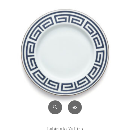
Labirinto Zaffiro