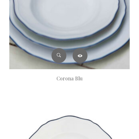
Corona Blu