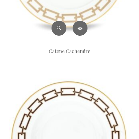
Catene Cachemire