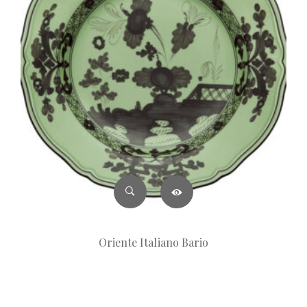
Oriente Italiano Bario