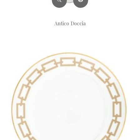
Antico Doccia