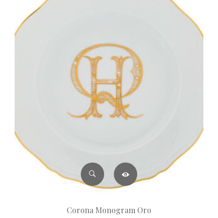
Corona Monogram Oro