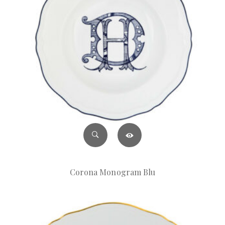
Corona Monogram Blu