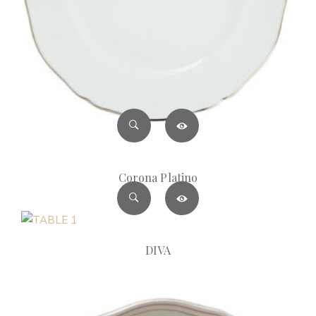
Corona Platino
DIVA