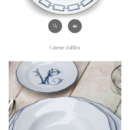
Catene Zaffiro