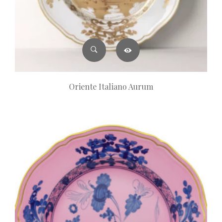
Oriente Italiano Aurum