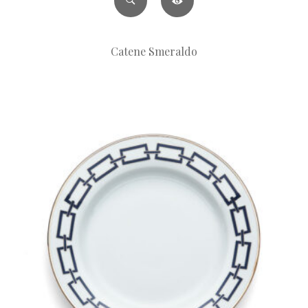
Catene Smeraldo