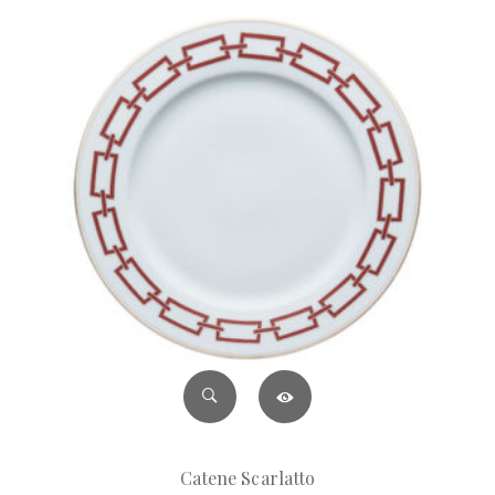
Catene Scarlatto