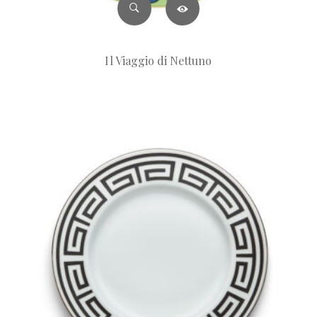
Il Viaggio di Nettuno