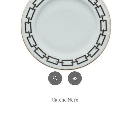
Catene Nero