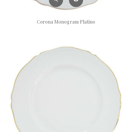
Corona Monogram Platino