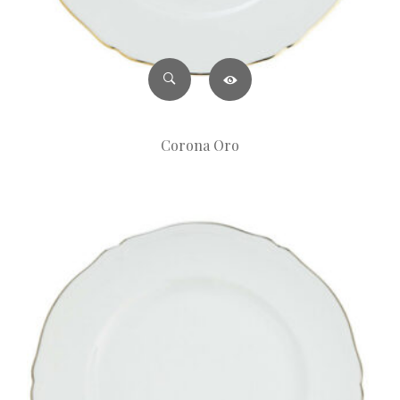
Corona Oro