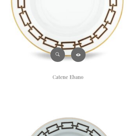
Catene Ebano