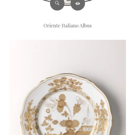
Oriente Italiano Albus