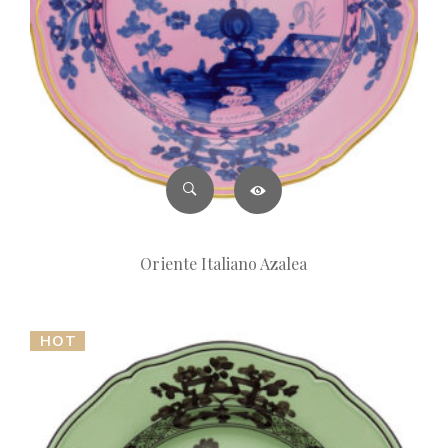
Oriente Italiano Azalea
HOT