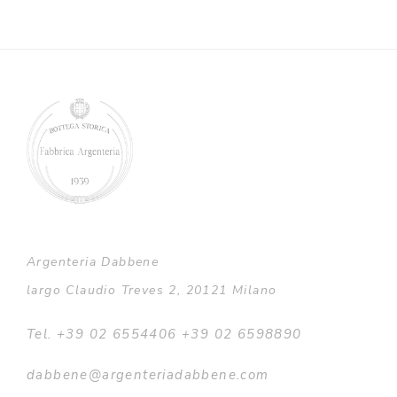
Argenteria Dabbene
largo Claudio Treves 2, 20121 Milano
Tel. +39 02 6554406 +39 02 6598890
dabbene@argenteriadabbene.com