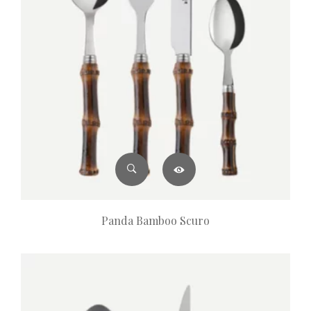
Panda Bamboo Scuro