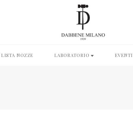
LISTA NOZZE
LABORATORIO
EVENTI