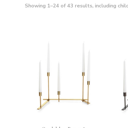
Showing 1–24 of 43 results, including chil