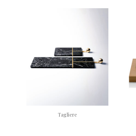
Tagliere