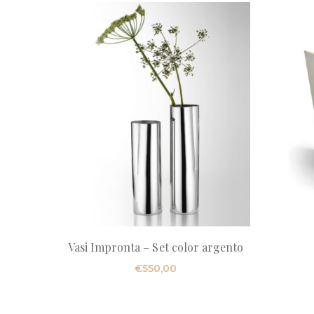
Vasi Impronta – Set color argento
€
550,00