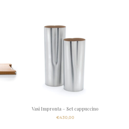
Vasi Impronta – Set cappuccino
€
430,00