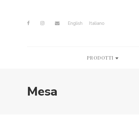
English
Italiano
PRODOTTI
Mesa