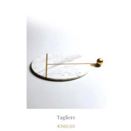
Tagliere
€
360,00