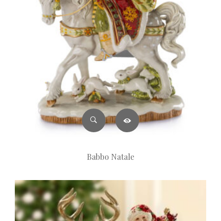
Babbo Natale