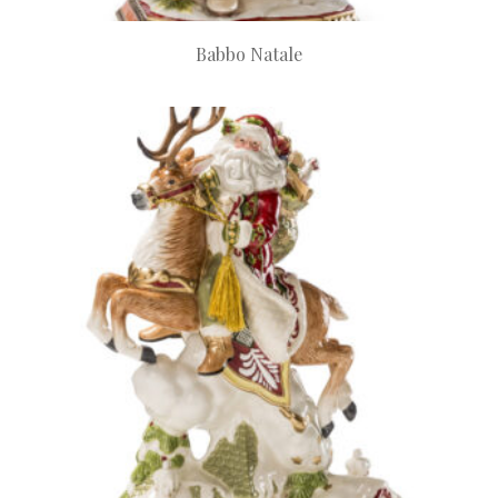
Babbo Natale