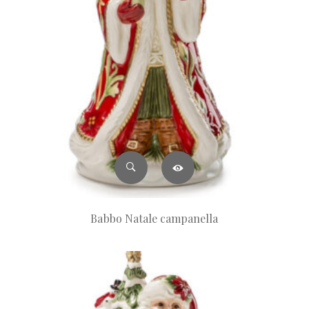
Babbo Natale campanella