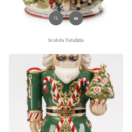
Scatola Natalizia