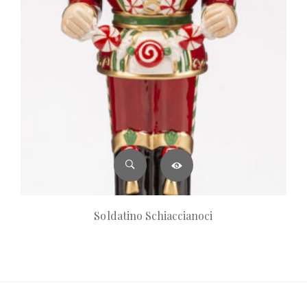
Soldatino Schiaccianoci