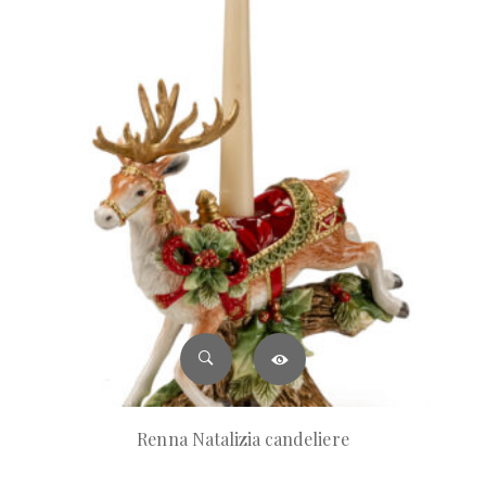
Renna Natalizia candeliere