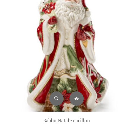
Babbo Natale carillon