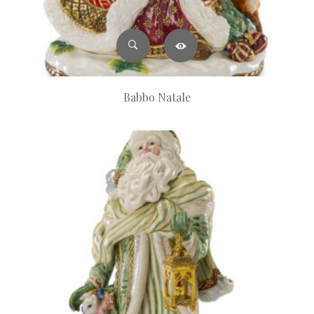
Babbo Natale