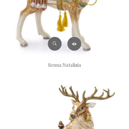
Renna Natalizia