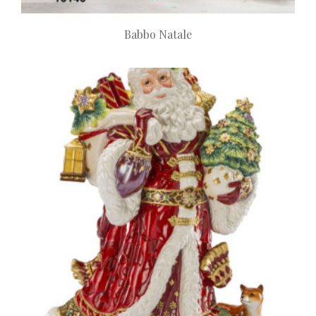
Babbo Natale