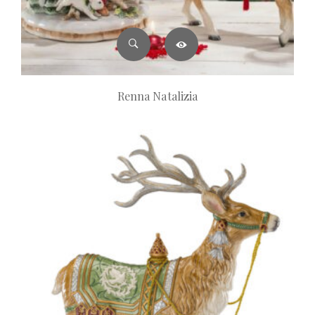
Renna Natalizia