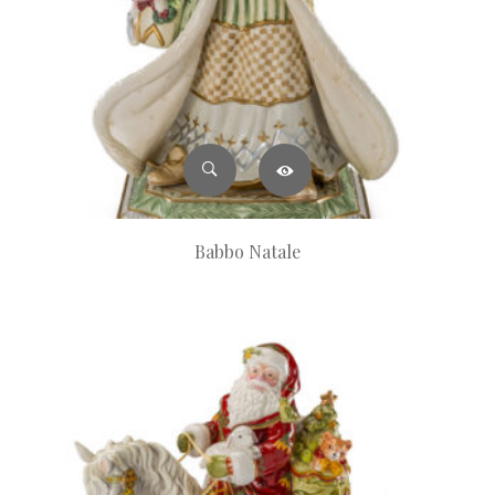
Babbo Natale