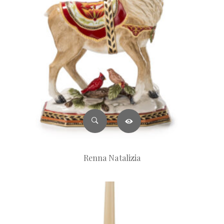
Renna Natalizia