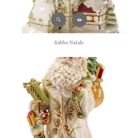
Babbo Natale