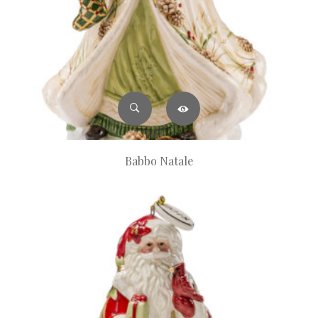
Babbo Natale