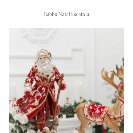
Babbo Natale scatola