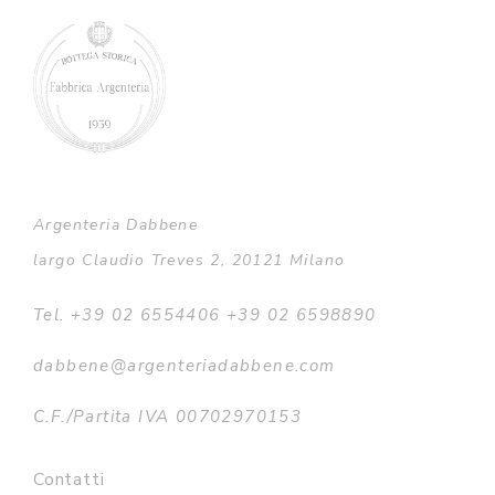
Argenteria Dabbene
largo Claudio Treves 2, 20121 Milano
Tel. +39 02 6554406 +39 02 6598890
dabbene@argenteriadabbene.com
C.F./Partita IVA 00702970153
Contatti