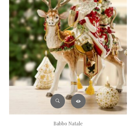
Babbo Natale