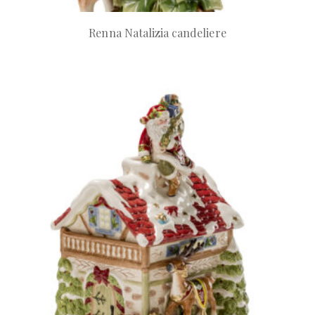
Renna Natalizia candeliere