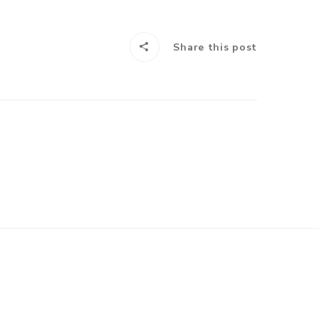
Share this post