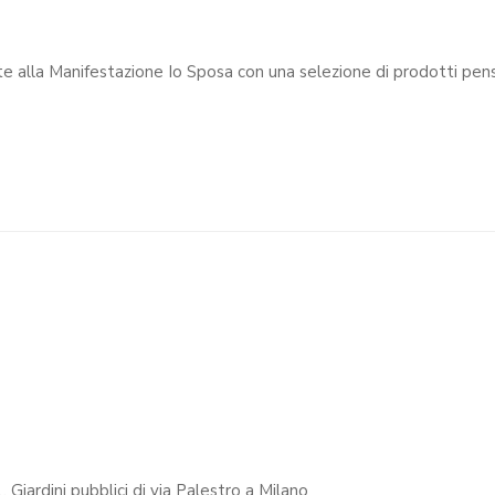
iardini pubblici di via Palestro a Milano