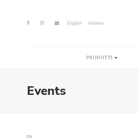
English
Italiano
PRODOTTI
Events