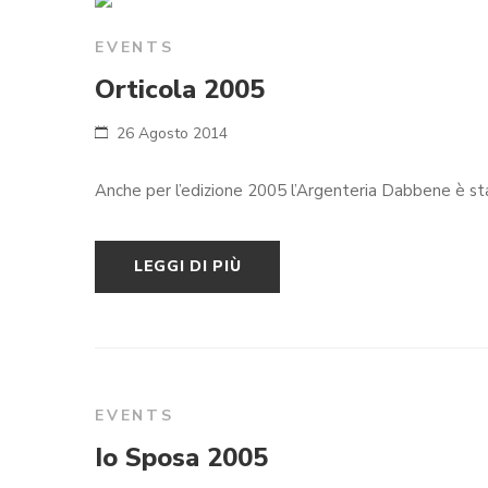
EVENTS
Orticola 2005
26 Agosto 2014
LEGGI DI PIÙ
EVENTS
Io Sposa 2005