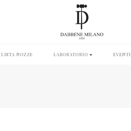
LISTA NOZZE
LABORATORIO
EVENTI