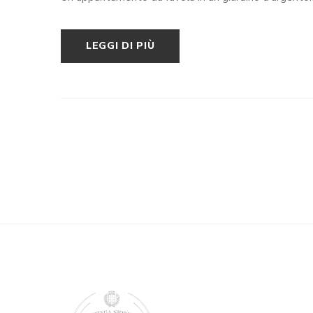
LEGGI DI PIÙ