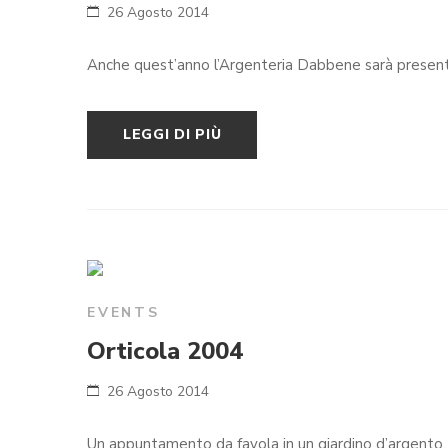
26 Agosto 2014
LEGGI DI PIÙ
EVENTS
Orticola 2004
26 Agosto 2014
Un appuntamento da favola in un giardino d’argento… G